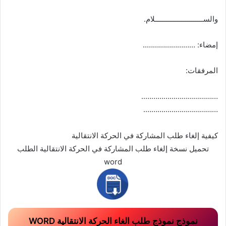
والســــــــــــــــــــــــلام.
إمضاء: ……………………..
المرفقات:
………………………………..
……………………………….
كيفية إلغاء طلب المشاركة في الحركة الانتقالية
تحميل نسخة إلغاء طلب المشاركة في الحركة الانتقالية الطلب
word
نموذج نموذج طلب الغاء الحركة الانتقالية WORD