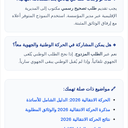
يجب تقديم
طلب تصحيح رسمي
مكتوب إلى المديرية
الإقليمية عبر مدير المؤسسة. استخدم النموذج المتوفر أعلاه
مع إرفاق الوثائق المثبتة.
🔹 هل يمكن المشاركة في الحركة الوطنية والجهوية معاً؟
نعم عبر
الطلب المزدوج
. إذا نجح الطلب الوطني يُلغى
الجهوي تلقائياً. وإذا لم يُقبل الوطني يبقى الجهوي سارياً.
🔗 مواضيع ذات صلة تهمك:
الحركة الانتقالية 2026: الدليل الشامل للأساتذة
مذكرة الحركة الانتقالية 2026 والوثائق المطلوبة
نتائج الحركة الانتقالية 2026