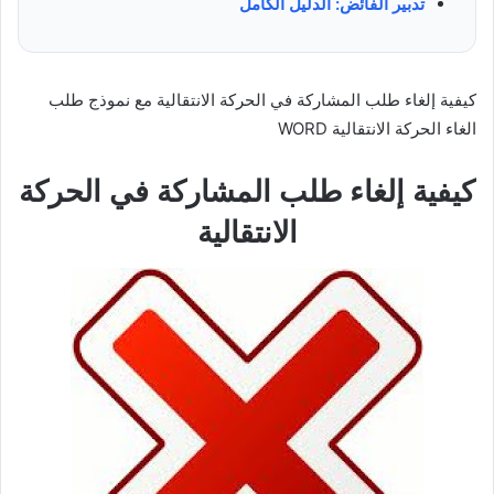
تدبير الفائض: الدليل الكامل
كيفية إلغاء طلب المشاركة في الحركة الانتقالية مع نموذج طلب
الغاء الحركة الانتقالية WORD
كيفية إلغاء طلب المشاركة في الحركة
الانتقالية