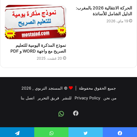
الحركة الانتقالية 2026 بالمغرب:
الدليل الشامل للأساتذة
19 ماي، 2026
نموذج المذكرة اليومية للتعليم
الصريح مع واجهة WORD و PDF
20 غشت، 2025
جميع الحقوق محفوظة |
©
المستجد التربوي
, 2026
من نحن
Privacy Policy
للنشر
فريق التحرير
اتصل بنا
Facebook
Whatsapp