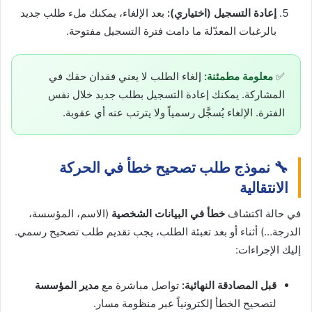
إعادة التسجيل (اختياري):
بعد الإلغاء، يمكنك ملء طلب جديد
بالرغبات المعدّلة ما دامت فترة التسجيل مفتوحة.
✅
معلومة مطمئنة:
إلغاء الطلب لا يعني فقدان حقك في
المشاركة. يمكنك إعادة التسجيل بطلب جديد خلال نفس
الفترة. الإلغاء يُسجَّل رسمياً ولا يترتب عنه أي عقوبة.
🔧 نموذج طلب تصحيح خطأ في الحركة
الانتقالية
في حالة اكتشاف
خطأ في البيانات الشخصية
(الاسم، المؤسسة،
الدرجة…) أثناء أو بعد تعبئة الطلب، يجب تقديم طلب تصحيح رسمي.
إليك الإجراءات:
قبل المصادقة النهائية:
تواصل مباشرة مع
مدير المؤسسة
لتصحيح الخطأ إلكترونياً عبر منظومة مسار.