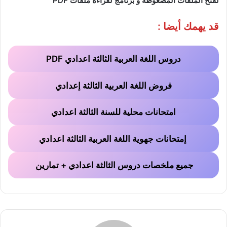
لفتح الملفات المضغوطة و برنامج لقراءة ملفات PDF
قد يهمك أيضا :
دروس اللغة العربية الثالثة اعدادي PDF
فروض اللغة العربية الثالثة إعدادي
امتحانات محلية للسنة الثالثة اعدادي
إمتحانات جهوية اللغة العربية الثالثة اعدادي
جميع ملخصات دروس الثالثة اعدادي + تمارين