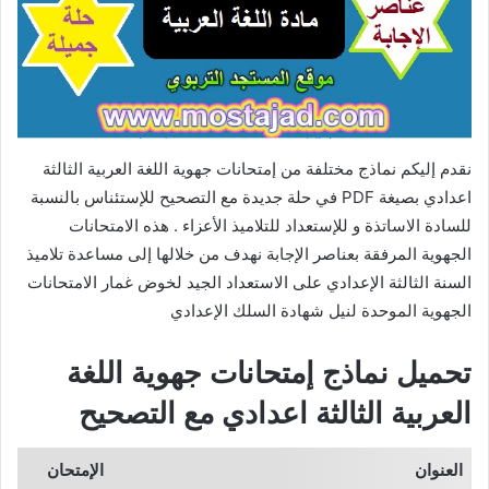
نقدم إليكم نماذج مختلفة من إمتحانات جهوية اللغة العربية الثالثة
اعدادي بصيغة PDF في حلة جديدة مع التصحيح للإستئناس بالنسبة
للسادة الاساتذة و للإستعداد للتلاميذ الأعزاء . هذه الامتحانات
الجهوية المرفقة بعناصر الإجابة نهدف من خلالها إلى مساعدة تلاميذ
السنة الثالثة الإعدادي على الاستعداد الجيد لخوض غمار الامتحانات
الجهوية الموحدة لنيل شهادة السلك الإعدادي
تحميل نماذج إمتحانات جهوية اللغة
العربية الثالثة اعدادي مع التصحيح
العنوان
الإمتحان