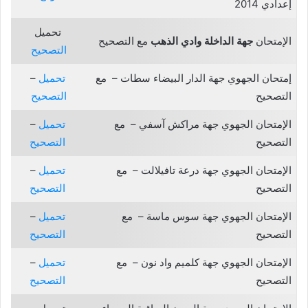
إعدادي 2014
تحميل
الإمتحان
جهة الداخلة وادي الذهب
مع التصحيح
التصحيح
إمتحان الجهوي جهة الدار البيضاء سطات – مع
تحميل
–
التصحيح
التصحيح
الإمتحان الجهوي جهة مراكش آسفي – مع
تحميل
–
التصحيح
التصحيح
الإمتحان الجهوي جهة درعة تافيلالت – مع
تحميل
–
التصحيح
التصحيح
الإمتحان الجهوي جهة سوس ماسة – مع
تحميل
–
التصحيح
التصحيح
الإمتحان الجهوي جهة كلميم واد نون – مع
تحميل
–
التصحيح
التصحيح