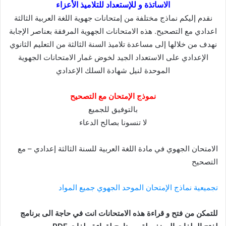
الاساتذة و للإستعداد للتلاميذ الأعزاء
نقدم إليكم نماذج مختلفة من إمتحانات جهوية اللغة العربية الثالثة
اعدادي مع التصحيح. هذه الامتحانات الجهوية المرفقة بعناصر الإجابة
نهدف من خلالها إلى مساعدة تلاميذ السنة الثالثة من التعليم الثانوي
الإعدادي على الاستعداد الجيد لخوض غمار الامتحانات الجهوية
الموحدة لنيل شهادة السلك الإعدادي
نموذج الإمتحان مع التصحيح
بالتوفيق للجميع
لا تنسونا بصالح الدعاء
الامتحان الجهوي في مادة اللغة العربية للسنة الثالثة إعدادي – مع
التصحيح
تجميعية نماذج الإمتحان الموحد الجهوي جميع المواد
للتمكن من فتح و قراءة هذه الامتحانات انت في حاجة الى برنامج