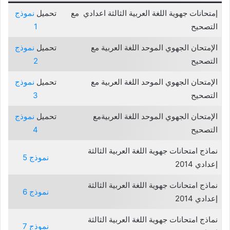
إمتحانات جهوية اللغة العربية الثالثة اعدادي مع
تحميل
نموذج
التصحيح
1
الإمتحان الجهوي الموحد اللغة العربية مع
تحميل
نموذج
التصحيح
2
الإمتحان الجهوي الموحد اللغة العربية مع
تحميل
نموذج
التصحيح
3
الإمتحان الجهوي الموحد اللغة العربيةمع
تحميل
نموذج
التصحيح
4
نماذج امتحانات جهوية اللغة العربية الثالثة
نموذج 5
إعدادي 2014
نماذج امتحانات جهوية اللغة العربية الثالثة
نموذج 6
إعدادي 2014
نماذج امتحانات جهوية اللغة العربية الثالثة
نموذج 7