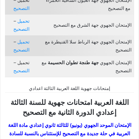
الإمتحان الجهوي جهة العيون الساقية الحمراء
تحميل –
مع التصحيح
التصحيح
تحميل
–
الإمتحان الجهوي جهة الشرق مع التصحيح
التصحيح
الإمتحان الجهوي جهة الرباط سلا القنيطرة مع
تحميل
–
التصحيح
التصحيح
الإمتحان الجهوي
جهة طنجة تطوان الحسيمة
مع
تحميل –
التصحيح
التصحيح
إمتحانات جهوية اللغة العربية الثالثة اعدادي
اللغة العربية امتحانات جهوية للسنة الثالثة
إعدادي الدورة الثانية مع التصحيح
الإمتحان الموحد الجهوي (يونيو) للثالثة ثانوي إعدادي مادة اللغة
العربية في حلة جديدة مع التصحيح للإستئناس بالنسبة للسادة