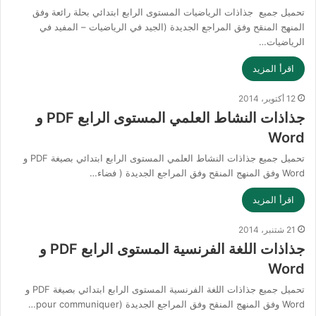
تحميل جميع جذاذات الرياضيات المستوى الرابع ابتدائي بحلة رائعة وفق
المنهج المنقح وفق المراجع الجديدة (الجيد في الرياضيات – المفيد في
الرياضيات…
اقرأ المزيد
12 أكتوبر، 2014
جذاذات النشاط العلمي المستوى الرابع PDF و
Word
تحميل جميع جذاذات النشاط العلمي المستوى الرابع ابتدائي بصيغة PDF و
Word وفق المنهج المنقح وفق المراجع الجديدة ( فضاء…
اقرأ المزيد
21 شتنبر، 2014
جذاذات اللغة الفرنسية المستوى الرابع PDF و
Word
تحميل جميع جذاذات اللغة الفرنسية المستوى الرابع ابتدائي بصيغة PDF و
Word وفق المنهج المنقح وفق المراجع الجديدة (pour communiquer…