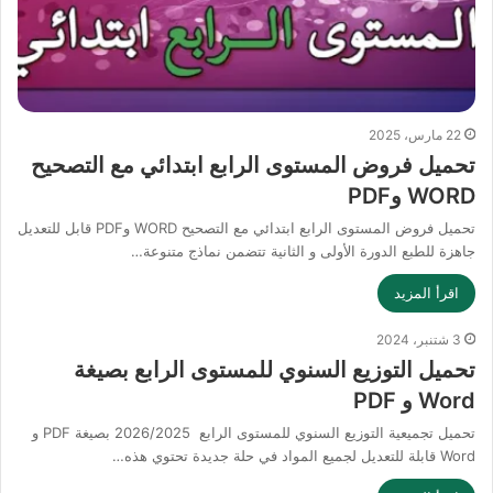
22 مارس، 2025
تحميل فروض المستوى الرابع ابتدائي مع التصحيح
WORD وPDF
تحميل فروض المستوى الرابع ابتدائي مع التصحيح WORD وPDF قابل للتعديل
جاهزة للطبع الدورة الأولى و الثانية تتضمن نماذج متنوعة…
اقرأ المزيد
3 شتنبر، 2024
تحميل التوزيع السنوي للمستوى الرابع بصيغة
Word و PDF
تحميل تجميعية التوزيع السنوي للمستوى الرابع 2026/2025 بصيغة PDF و
Word قابلة للتعديل لجميع المواد في حلة جديدة تحتوي هذه…