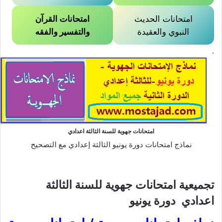
امتحانات الحديث
امتحانات القرآن
النبوي والعقيدة
والتفسير والفقه
.
امتحانات جهوية للسنة الثالثة اعدادي
نماذج امتحانات دورة يونيو الثالثة إعدادي مع التصحيح
تجميعية امتحانات جهوية للسنة الثالثة
اعدادي دورة يونيو