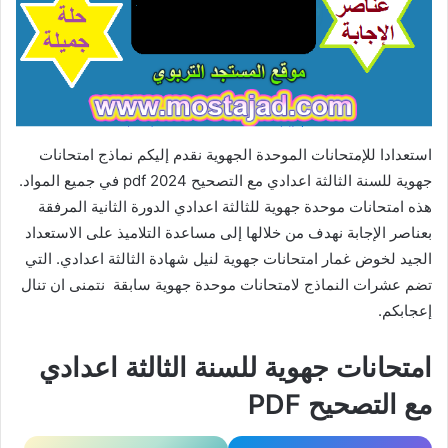
استعدادا للإمتحانات الموحدة الجهوية نقدم إليكم نماذج امتحانات
جهوية للسنة الثالثة اعدادي مع التصحيح pdf 2024 في جميع المواد.
هذه امتحانات موحدة جهوية للثالثة اعدادي الدورة الثانية المرفقة
بعناصر الإجابة نهدف من خلالها إلى مساعدة التلاميذ على الاستعداد
الجيد لخوض غمار امتحانات جهوية لنيل شهادة الثالثة اعدادي. التي
تضم عشرات النماذج لامتحانات موحدة جهوية سابقة نتمنى ان تنال
إعجابكم.
امتحانات جهوية للسنة الثالثة اعدادي
مع التصحيح PDF