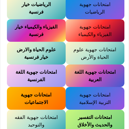
امتحانات جهوية
الرياضيات خيار
الرياضيات
فرنسية
امتحانات جهوية
الفيزياء والكيمياء خيار
الفيزياء والكيمياء
فرنسية
امتحانات جهوية علوم
علوم الحياة والارض
الحياة والأرض
خيار فرنسية
امتحانات جهوية اللغة
امتحانات جهوية اللغة
العربية
الفرنسية
امتحانات جهوية
امتحانات جهوية
التربية الإسلامية
الاجتماعيات
امتحانات التفسير
امتحانات جهوية الفقه
والحديث والأخلاق
والتوحيد