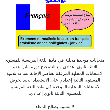
مع التصحيح
امتحانات موحدة محلية في مادة اللغة الفرنسية للمستوى
الثالثة ثانوي إعدادي مع التصحيح دورة يناير. هذه
الامتحانات المحلية المرفقة بعناصر الإجابة تساعد تلاميذ
المستوى الثالثة إعدادي على الاستعداد الجيد لخوض
الامتحانات المحلية الموحدة في مادة اللغة الفرنسية
للمستوى الثالثة ثانوي إعدادي.
لا تنسونا بصالح الدعاء