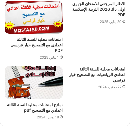
الاطار المرجعي للامتحان الجهوي
اولى باك 2026 التربية الإسلامية
PDF
20 يناير، 2025
امتحانات محلية للسنة الثالثة
اعدادي مع التصحيح خيار فرنسي
PDF
1 يناير، 2025
امتحانات محلية للسنة الثالثة
اعدادي الرياضيات مع التصحيح خيار
فرنسي
22 دجنبر، 2024
نماذج امتحانات محلية للسنة الثالثة
اعدادي مع التصحيح pdf
18 نونبر، 2024