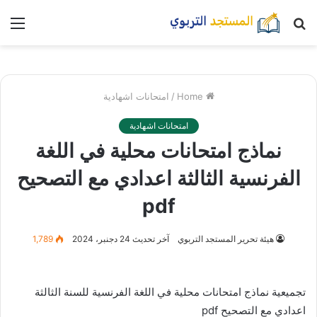
بحث
nu
عن
Home
/
امتحانات اشهادية
امتحانات اشهادية
نماذج امتحانات محلية في اللغة
الفرنسية الثالثة اعدادي مع التصحيح
pdf
هيئة تحرير المستجد التربوي
آخر تحديث 24 دجنبر، 2024
1,789
تجميعية نماذج امتحانات محلية في اللغة الفرنسية للسنة الثالثة
اعدادي مع التصحيح pdf