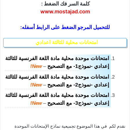
كلمة السر فك الضغط :
www.mostajad.com
للتحميل المرجو الضغط على الرابط أسفله:
امتحانات محلية للثالثة اعدادي
امتحانات موحدة محلية مادة اللغة الفرنسية للثالثة
إعدادي -نموذج1- مع التصحيح
New!
–
امتحانات موحدة محلية مادة اللغة الفرنسية للثالثة
إعدادي -نموذج2- مع التصحيح
New!
–
امتحانات موحدة محلية مادة اللغة الفرنسية للثالثة
إعدادي -نموذج3- مع التصحيح
New!
–
نقدم لكم في هذا الموضوع
تجميعية
نماذج الإمتحانات الموحدة