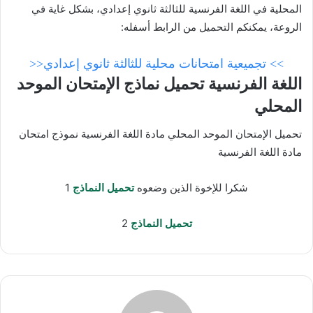
المحلية في اللغة الفرنسية للثالثة ثانوي إعدادي
، بشكل غاية في
الروعة، يمكنكم التحميل من الرابط أسفله:
>> تجميعية امتحانات محلية للثالثة ثانوي إعدادي<<
اللغة الفرنسية تحميل نماذج الإمتحان الموحد
المحلي
تحميل الإمتحان الموحد المحلي مادة اللغة الفرنسية نموذج امتحان
مادة اللغة الفرنسية
شكرا للإخوة الذين وضعوه
تحميل النماذج
1
تحميل النماذج
2