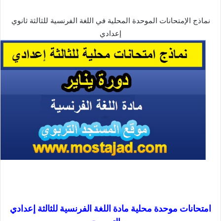
نماذج الإمتحانات الموحدة المحلية في اللغة الفرنسية للثالثة ثانوي
إعدادي
امتحانات موحدة محلية مادة اللغة الفرنسية للثالثة إعدادي