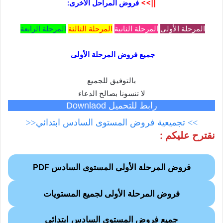
||>>
فروض المراحل الأخرى:
المرحلة الأولى
المرحلة الثانية
المرحلة الثالثة
المرحلة الرابعة
جميع فروض المرحلة الأولى
بالتوفيق للجميع
لا تنسونا بصالح الدعاء
رابط للتحميل Downlaod
>> تجميعية فروض المستوى السادس ابتدائي<<
نقترح عليكم :
فروض المرحلة الأولى المستوى السادس PDF
فروض المرحلة الأولى لجميع المستويات
جميع
فروض المستوى السادس
ابتدائي