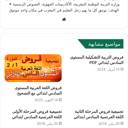
وزارة التربية الوطنية المغربية، الأكاديميات الجهوية، النصوص الرسمية ✦
الهدف: توثيق كل ما يهم رجل التعليم في المغرب في مكان واحد موثوق
Website
مواضيع مشابهة
فروض التربية التشكيلية المستوى
السادس ابتدائي PDF
10 أبريل، 2024
فروض اللغة العربية المستوى
السادس ابتدائي مع التصحيح
14 أكتوبر، 2022
تجميعية فروض المرحلة الثانية
تجميعية فروض المرحلة الأولى
اللغة الفرنسية السادس ابتدائي
اللغة الفرنسية السادس ابتدائي
20 يناير، 2018
20 يناير، 2018