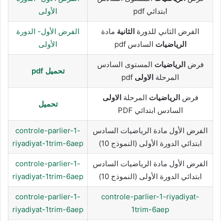
ابتدائي pdf
الأولى
الفرض الثاني للدورة
الثانية
مادة
الفرض الأول- الدورة
الرياضيات
السادس pdf
الأولى
فرض
الرياضيات
المستوى السادس
تحميل pdf
المرحلة
الاولى
pdf
فرض
الرياضيات
المرحلة
الاولى
تحميل
السادس ابتدائي PDF
الفرض الأول مادة الرياضيات السادس
controle-parlier-1-
ابتدائي الدورة الأولى (النموذج 10)
riyadiyat-1trim-6aep
الفرض الأول مادة الرياضيات السادس
controle-parlier-1-
ابتدائي الدورة الأولى (النموذج 10)
riyadiyat-1trim-6aep
controle-parlier-1-
controle-parlier-1-riyadiyat-
riyadiyat-1trim-6aep
1trim-6aep