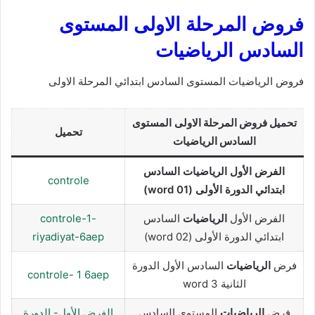
فروض المرحلة الاولى المستوى
السادس الرياضيات
فروض الرياضيات المستوى السادس ابتدائي المرحلة الاولى
تحميل فروض المرحلة
الاولى
المستوى
تحميل
السادس
الرياضيات
الفرض الأول الرياضيات السادس
controle
ابتدائي الدورة الأولى (word 01)
الفرض الأول
الرياضيات
السادس
controle-1-
ابتدائي الدورة الأولى (word 02)
riyadiyat-6aep
فرض
الرياضيات
السادس الأول الدورة
controle- 1 6aep
الثانية word 3
فرض
الرياضيات
المستوى السادس
الفرض الأول- الدورة