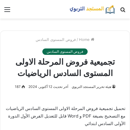
بحث
nu
عن
Home
/
فروض المستوى السادس
فروض المستوى السادس
تجميعية فروض المرحلة الاولى
المستوى السادس الرياضيات
هيئة تحرير المستجد التربوي
آخر تحديث 12 أكتوبر، 2024
187
تحميل تجميعية فروض المرحلة الاولى المستوى السادس الرياضيات
مع التصحيح بصيغة PDF و Word قابل للتعديل الفرض الأول الدورة
الأولى السادس ابتدائي