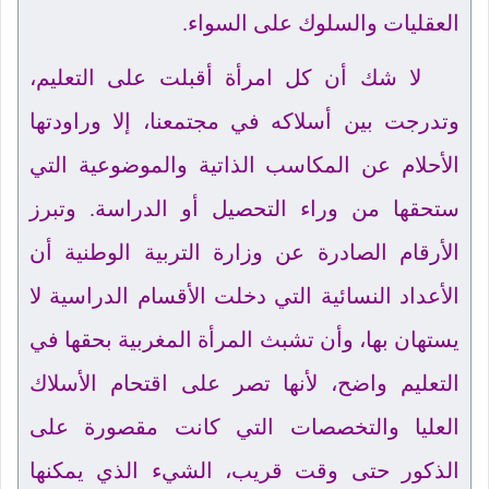
العقليات والسلوك على السواء.
لا شك أن كل امرأة أقبلت على التعليم،
وتدرجت بين أسلاكه في مجتمعنا، إلا وراودتها
الأحلام عن المكاسب الذاتية والموضوعية التي
ستحقها من وراء التحصيل أو الدراسة. وتبرز
الأرقام الصادرة عن وزارة التربية الوطنية أن
الأعداد النسائية التي دخلت الأقسام الدراسية لا
يستهان بها، وأن تشبث المرأة المغربية بحقها في
التعليم واضح، لأنها تصر على اقتحام الأسلاك
العليا والتخصصات التي كانت مقصورة على
الذكور حتى وقت قريب، الشيء الذي يمكنها