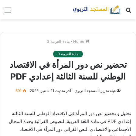
بحث
nu
عن
Home
/
مادة العربية 3
مادة العربية 3
تحضير نص دور المرأة في الاقتصاد
الوطني للسنة الثالثة إعدادي PDF
هيئة تحرير المستجد التربوي
آخر تحديث 21 شتنبر، 2025
891
تحليل و تحضير نص دور المرأة في الاقتصاد الوطني للسنة الثالثة
إعدادي PDF في مادة اللغة العربية النصوص القرائية وحدة المجال
الاجتماعي والاقتصادي النص القرائي دور المرأة في الاقتصاد