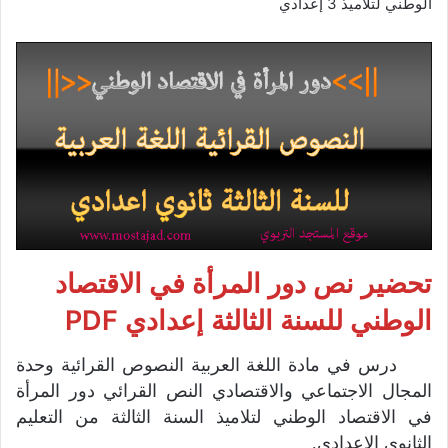
الوطني لتلاميذ 3 إعدادي
تحضير نص دور المرأة في الاقتصاد
الوطني للسنة الثالثة إعدادي PDF
درس في مادة اللغة العربية النصوص القرائية وحدة
المجال الاجتماعي والاقتصادي النص القرائي دور المرأة
في الاقتصاد الوطني لتلاميذ السنة الثالثة من التعليم
الثانوي الإعدادي.