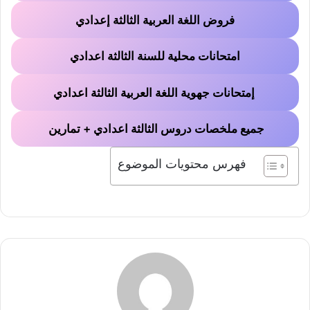
فروض اللغة العربية الثالثة إعدادي
امتحانات محلية للسنة الثالثة اعدادي
إمتحانات جهوية اللغة العربية الثالثة اعدادي
جميع ملخصات دروس الثالثة اعدادي + تمارين
فهرس محتويات الموضوع