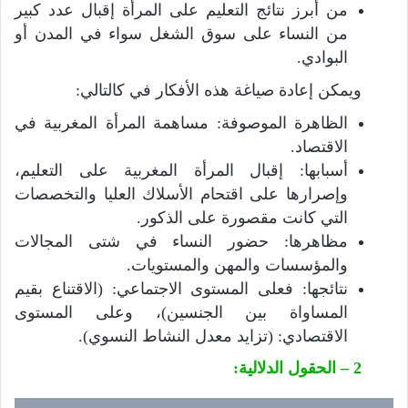
من أبرز نتائج التعليم على المرأة إقبال عدد كبير
من النساء على سوق الشغل سواء في المدن أو
البوادي.
ويمكن إعادة صياغة هذه الأفكار في كالتالي:
الظاهرة الموصوفة: مساهمة المرأة المغربية في
الاقتصاد.
أسبابها: إقبال المرأة المغربية على التعليم،
وإصرارها على اقتحام الأسلاك العليا والتخصصات
التي كانت مقصورة على الذكور.
مظاهرها: حضور النساء في شتى المجالات
والمؤسسات والمهن والمستويات.
نتائجها: فعلى المستوى الاجتماعي: (الاقتناع بقيم
المساواة بين الجنسين)، وعلى المستوى
الاقتصادي: (تزايد معدل النشاط النسوي).
2 – الحقول الدلالية: