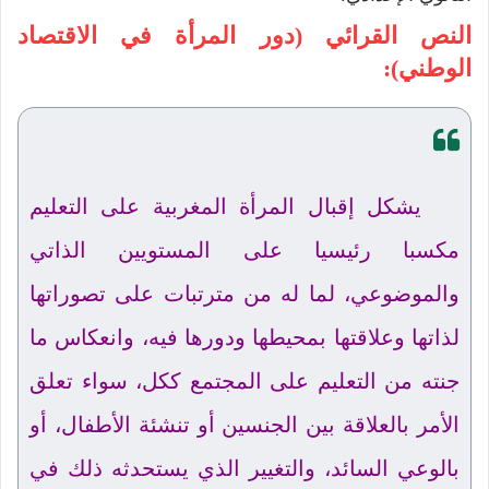
النص القرائي (دور المرأة في الاقتصاد
الوطني):
يشكل إقبال المرأة المغربية على التعليم
مكسبا رئيسيا على المستويين الذاتي
والموضوعي، لما له من مترتبات على تصوراتها
لذاتها وعلاقتها بمحيطها ودورها فيه، وانعكاس ما
جنته من التعليم على المجتمع ككل، سواء تعلق
الأمر بالعلاقة بين الجنسين أو تنشئة الأطفال، أو
بالوعي السائد، والتغيير الذي يستحدثه ذلك في