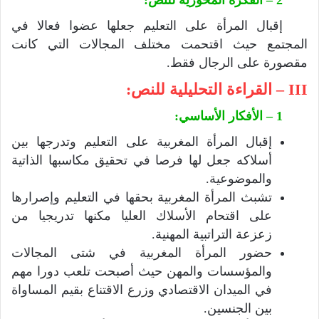
2 – الفكرة المحورية للنص:
إقبال المرأة على التعليم جعلها عضوا فعالا في
المجتمع حيث اقتحمت مختلف المجالات التي كانت
مقصورة على الرجال فقط.
III – القراءة التحليلية للنص:
1 – الأفكار الأساسي:
إقبال المرأة المغربية على التعليم وتدرجها بين
أسلاكه جعل لها فرصا في تحقيق مكاسبها الذاتية
والموضوعية.
تشبث المرأة المغربية بحقها في التعليم وإصرارها
على اقتحام الأسلاك العليا مكنها تدريجيا من
زعزعة التراتبية المهنية.
حضور المرأة المغربية في شتى المجالات
والمؤسسات والمهن حيث أصبحت تلعب دورا مهم
في الميدان الاقتصادي وزرع الاقتناع بقيم المساواة
بين الجنسين.