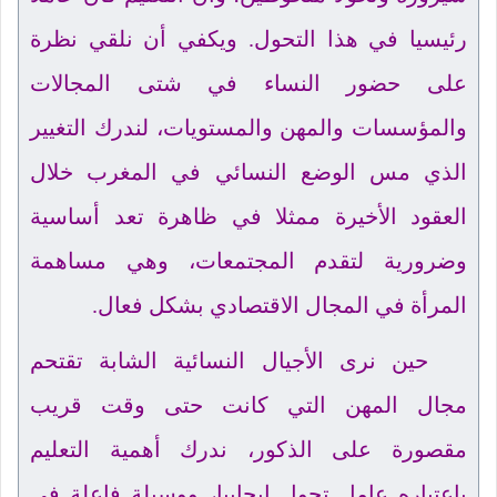
رئيسيا في هذا التحول. ويكفي أن نلقي نظرة
على حضور النساء في شتى المجالات
والمؤسسات والمهن والمستويات، لندرك التغيير
الذي مس الوضع النسائي في المغرب خلال
العقود الأخيرة ممثلا في ظاهرة تعد أساسية
وضرورية لتقدم المجتمعات، وهي مساهمة
المرأة في المجال الاقتصادي بشكل فعال.
حين نرى الأجيال النسائية الشابة تقتحم
مجال المهن التي كانت حتى وقت قريب
مقصورة على الذكور، ندرك أهمية التعليم
باعتباره عامل تحول إيجابيا، ووسيلة فاعلة في