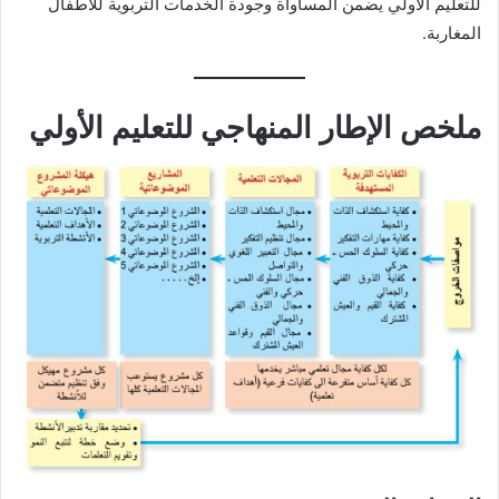
للتعليم الأولي يضمن المساواة وجودة الخدمات التربوية للأطفال
المغاربة.
ملخص الإطار المنهاجي للتعليم الأولي