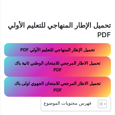
تحميل الإطار المنهاجي للتعليم الأولي
PDF
تحميل الإطار المنهاجي للتعليم الأولي PDF
تحميل الاطار المرجعي للامتحان الوطني ثانية باك
PDF
تحميل الاطار المرجعي للامتحان الجهوي اولى باك
PDF
فهرس محتويات الموضوع