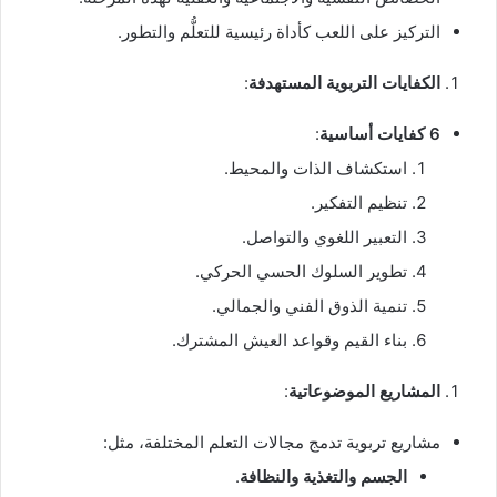
التركيز على اللعب كأداة رئيسية للتعلُّم والتطور.
الكفايات التربوية المستهدفة
:
6 كفايات أساسية
:
استكشاف الذات والمحيط.
تنظيم التفكير.
التعبير اللغوي والتواصل.
تطوير السلوك الحسي الحركي.
تنمية الذوق الفني والجمالي.
بناء القيم وقواعد العيش المشترك.
المشاريع الموضوعاتية
:
مشاريع تربوية تدمج مجالات التعلم المختلفة، مثل:
الجسم والتغذية والنظافة
.