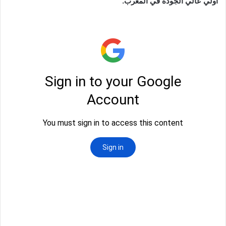
أولي عالي الجودة في المغرب.