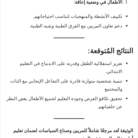
الأطفال في وضعية إعاقة
:
تكييف الأنشطة والمنهجيات لتناسب احتياجاتهم.
دعم تعاون المربين مع الفرق الطبية وشبه الطبية.
النتائج المُتوقعة
:
تعزيز استقلالية الطفل وقدرته على الاندماج في التعليم
الابتدائي.
تنمية شخصية متوازنة قادرة على التفاعل الإيجابي مع الذات
والمجتمع.
تحقيق تكافؤ الفرص وجودة التعليم لجميع الأطفال بغض النظر
عن خلفياتهم.
الوثيقة تُعد مرجعًا شاملاً للمربين وصناع السياسات لضمان تعليم