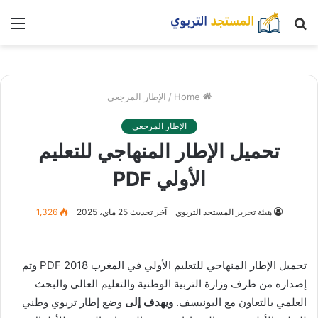
بحث
nu
عن
Home
/
الإطار المرجعي
الإطار المرجعي
تحميل الإطار المنهاجي للتعليم
الأولي PDF
هيئة تحرير المستجد التربوي
آخر تحديث 25 ماي، 2025
1,326
تحميل الإطار المنهاجي للتعليم الأولي في المغرب PDF 2018 وتم
إصداره من طرف وزارة التربية الوطنية والتعليم العالي والبحث
العلمي بالتعاون مع اليونيسف.
ويهدف إلى
وضع إطار تربوي وطني