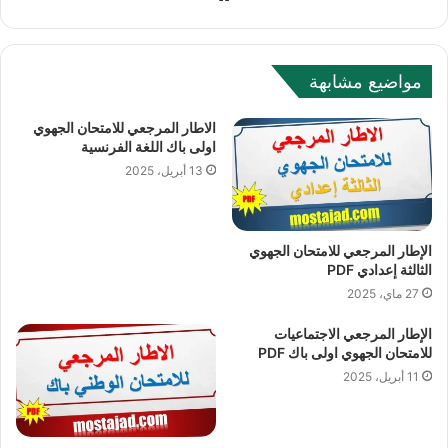
مواضيع مشابهة
الاطار المرجعي للامتحان الجهوي
اولى باك اللغة الفرنسية
13 أبريل، 2025
الإطار المرجعي للامتحان الجهوي
الثالثة إعدادي PDF
27 ماي، 2025
الإطار المرجعي الاجتماعيات
للامتحان الجهوي اولى باك PDF
11 أبريل، 2025