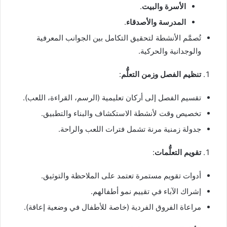
الأسرة والبيت
.
المدرسة والأصدقاء
.
تُصمَّم الأنشطة لتحقيق التكامل بين الجوانب المعرفية
والوجدانية والحركية.
تنظيم الفصل وزمن التعلُّم
:
تقسيم الفصل إلى أركان تعليمية (الرسم، القراءة، اللعب).
تخصيص وقت لأنشطة الاستكشاف والبناء والتطبيق.
جدولة زمنية مرنة تشمل فترات اللعب والراحة.
تقويم التعلُّمات
:
أدوات تقويم مستمرة تعتمد على الملاحظة والتوثيق.
إشراك الآباء في تقييم نمو أطفالهم.
مراعاة الفروق الفردية (خاصة للأطفال في وضعية إعاقة).