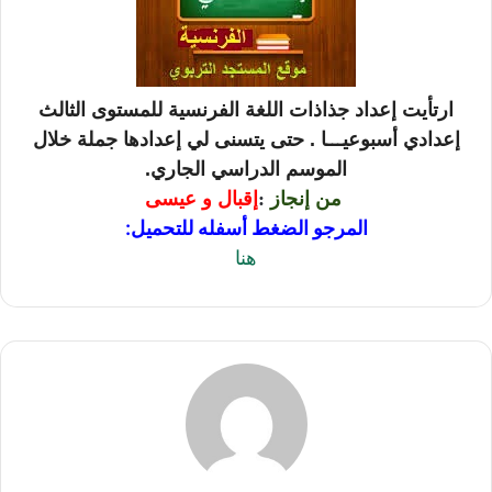
ارتأيت إعداد جذاذات اللغة الفرنسية للمستوى الثالث
إعدادي أسبوعيـــا . حتى يتسنى لي إعدادها جملة خلال
الموسم الدراسي الجاري.
من إنجاز
:
إقبال و عيسى
المرجو الضغط أسفله للتحميل:
هنا