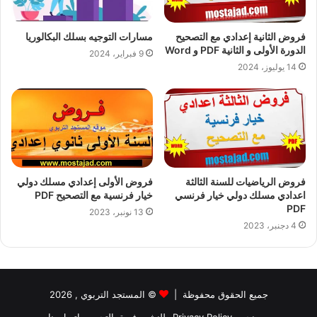
فروض الثانية إعدادي مع التصحيح
مسارات التوجيه بسلك البكالوريا
الدورة الأولى و الثانية PDF و Word
9 فبراير، 2024
14 يوليوز، 2024
فروض الرياضيات للسنة الثالثة
فروض الأولى إعدادي مسلك دولي
اعدادي مسلك دولي خيار فرنسي
خيار فرنسية مع التصحيح PDF
PDF
13 نونبر، 2023
4 دجنبر، 2023
جميع الحقوق محفوظة |
©
المستجد التربوي
, 2026