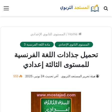
بحث
nu
عن
Home
/
المستوى الثانوي الإعدادي
المستوى الثانوي الإعدادي
مادة اللغة الفرنسية 3
تحميل جذاذات اللغة الفرنسية
للمستوى الثالثة إعدادي
هيئة تحرير المستجد التربوي
آخر تحديث 24 نونبر، 2025
555