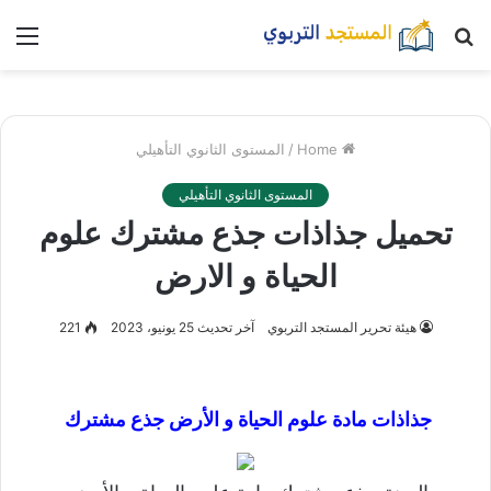
بحث
nu
عن
Home
/
المستوى الثانوي التأهيلي
المستوى الثانوي التأهيلي
تحميل جذاذات جذع مشترك علوم
الحياة و الارض
هيئة تحرير المستجد التربوي
آخر تحديث 25 يونيو، 2023
221
جذاذات مادة علوم الحياة و الأرض جذع مشترك