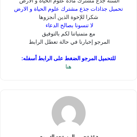
السنة جذع مشترك مادة علوم الحياة و الأرض
تحميل جذاذات جذع مشترك علوم الحياة و الارض
شكرا للإخوة الذين أنجزوها
لا تنسونا بصالح الدعاء
مع متمنياتنا لكم بالتوفيق
المرجو إخبارنا في حالة تعطل الرابط
للتحميل المرجو الضغط على الرابط أسفله:
هنا
هيئة تحرير المستجد التربوي