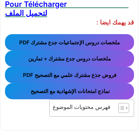
Pour Télécharger
لتحميل الملف
قد يهمك ايضا :
ملخصات دروس الإجتماعيات جدع مشترك PDF
ملخصات دروس جدع مشترك + تمارين
فروض جذع مشترك علمي مع التصحيح
PDF
نماذج امتحانات الإشهادية مع التصحيح
فهرس محتويات الموضوع