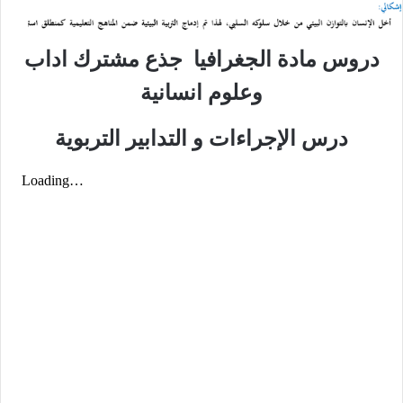
دروس مادة الجغرافيا جذع مشترك اداب
وعلوم انسانية
درس الإجراءات و التدابير التربوية