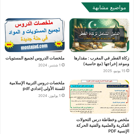
مواضيع مشابهة
زكاة الفطر في المغرب : مقدارها
ملخصات الدروس لجميع المستويات
وموعد إخراجها (مع حاسبة)
1 شتنبر، 2024
15 يونيو، 2025
ملخصات دروس التربية الإسلامية
للسنة الأولى إعدادي pdf
1 يوليوز، 2024
ملخص وخطاطة درس التحولات
الفكرية والعلمية والفنية الحركة
الإنسية PDF