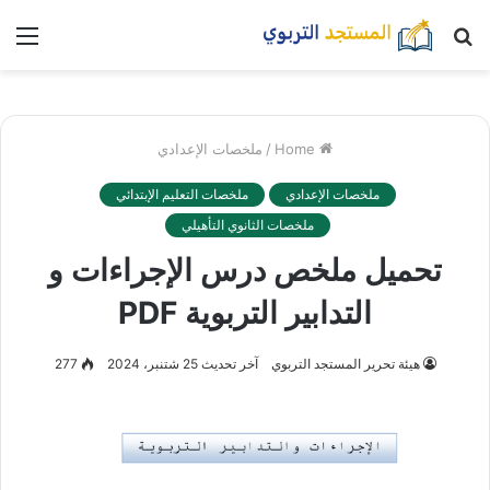
بحث
nu
عن
Home
/
ملخصات الإعدادي
ملخصات الإعدادي
ملخصات التعليم الإبتدائي
ملخصات الثانوي التأهيلي
تحميل ملخص درس الإجراءات و
التدابير التربوية PDF
هيئة تحرير المستجد التربوي
آخر تحديث 25 شتنبر، 2024
277