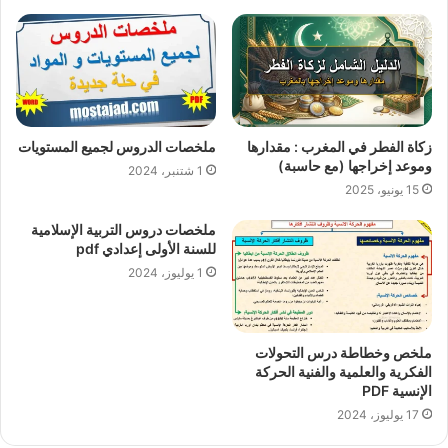
زكاة الفطر في المغرب : مقدارها
ملخصات الدروس لجميع المستويات
وموعد إخراجها (مع حاسبة)
1 شتنبر، 2024
15 يونيو، 2025
ملخصات دروس التربية الإسلامية
للسنة الأولى إعدادي pdf
1 يوليوز، 2024
ملخص وخطاطة درس التحولات
الفكرية والعلمية والفنية الحركة
الإنسية PDF
17 يوليوز، 2024