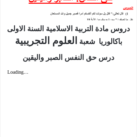
دروس مادة التربية الاسلامية السنة الاولى
العلوم التجريبية
باكالوريا شعبة
درس حق النفس الصبر واليقين