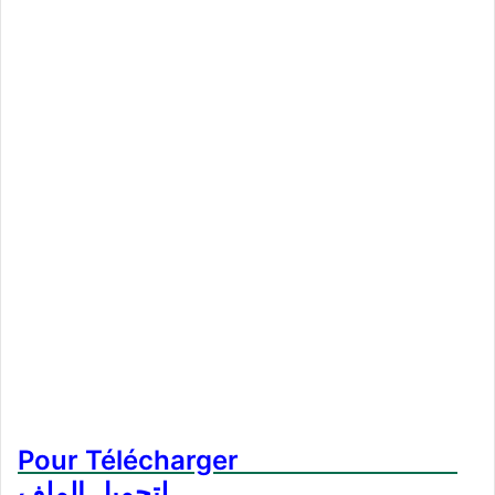
Pour Télécharger
لتحميل الملف