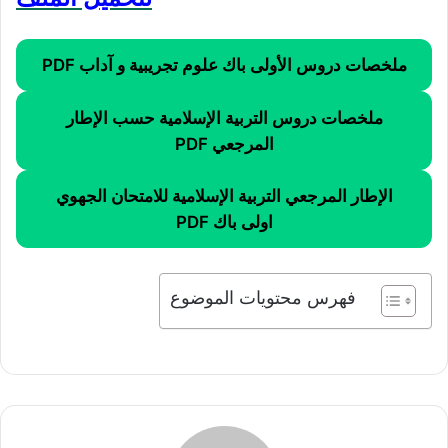
ملخصات دروس الأولى باك علوم تجريبية و آداب PDF
ملخصات دروس التربية الإسلامية حسب الإطار
المرجعي PDF
الإطار المرجعي التربية الإسلامية للامتحان الجهوي
اولى باك PDF
فهرس محتويات الموضوع