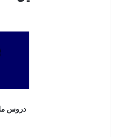
دروس مادة