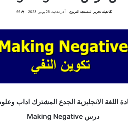
هيئة تحرير المستجد التربوي
آخر تحديث 26 يونيو، 2023
66
 اللغة الانجليزية الجدع المشترك اداب وعلوم
درس Making Negative