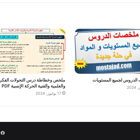
الدروس لجميع المستويات
ملخص وخطاطة درس التحولات الفكر
والعلمية والفنية الحركة الإنسية PDF
17 يوليوز، 2024
k