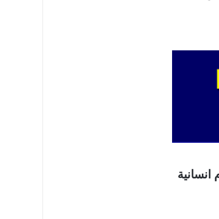
 انسانية