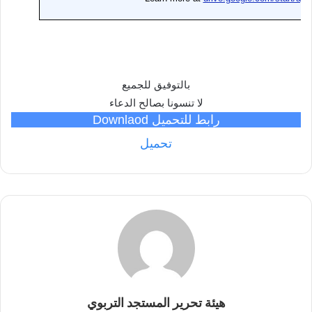
بالتوفيق للجميع
لا تنسونا بصالح الدعاء
رابط للتحميل Downlaod
تحميل
هيئة تحرير المستجد التربوي