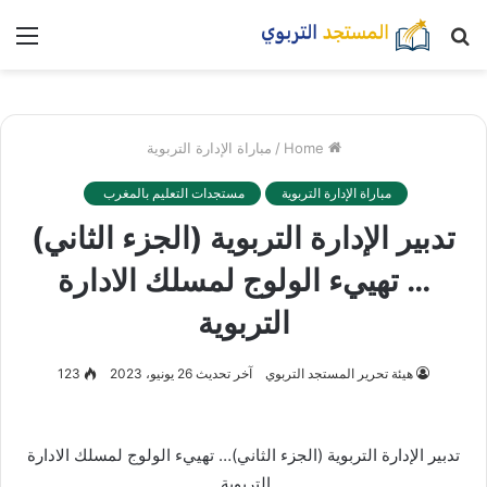
بحث
nu
عن
Home
/
مباراة الإدارة التربوية
مباراة الإدارة التربوية
مستجدات التعليم بالمغرب
تدبير الإدارة التربوية (الجزء الثاني)
… تهييء الولوج لمسلك الادارة
التربوية
هيئة تحرير المستجد التربوي
آخر تحديث 26 يونيو، 2023
123
تدبير الإدارة التربوية (الجزء الثاني)… تهييء الولوج لمسلك الادارة
التربوية