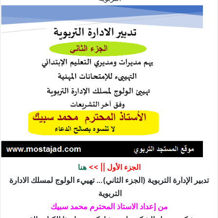
الجزء الأول
|| >>
هنا
تدبير الإدارة التربوية (الجزء الثاني)… تهييء الولوج لمسلك الادارة
التربوية
من إعداد الاستاذ المحترم محمد سبيك