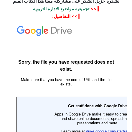
نشكره جزيل الشكر على مشاركته معنا هذا الكتاب القيم
||>>
تجميعية مواضيع الادارة التربوية
||>> التفاصيل :