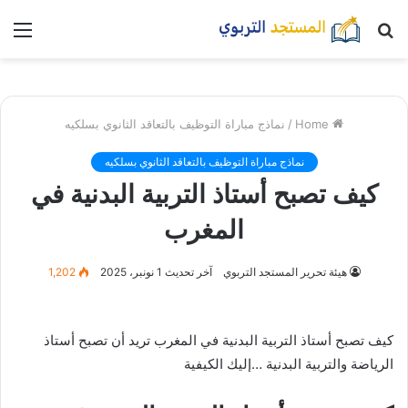
بحث
nu
عن
Home
/
نماذج مباراة التوظيف بالتعاقد الثانوي بسلكيه
نماذج مباراة التوظيف بالتعاقد الثانوي بسلكيه
كيف تصبح أستاذ التربية البدنية في
المغرب
هيئة تحرير المستجد التربوي
آخر تحديث 1 نونبر، 2025
1,202
كيف تصبح أستاذ التربية البدنية في المغرب تريد أن تصبح أستاذ
الرياضة والتربية البدنية …إليك الكيفية