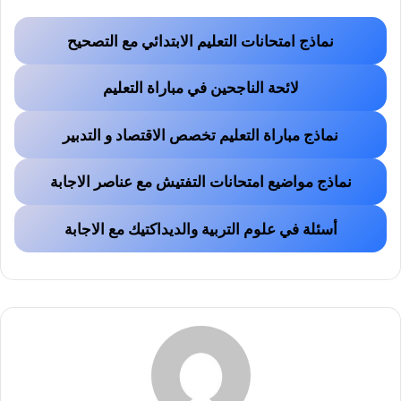
نماذج امتحانات التعليم الابتدائي مع التصحيح
لائحة الناجحين في مباراة التعليم
نماذج مباراة التعليم تخصص الاقتصاد و التدبير
نماذج مواضيع امتحانات التفتيش مع عناصر الاجابة
أسئلة في علوم التربية والديداكتيك مع الاجابة