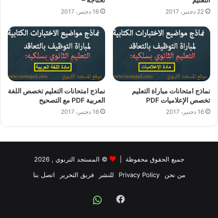
22 دجنبر، 2017
16 دجنبر، 2017
نماذج امتحانات مباراة التعليم
نماذج امتحانات التعليم تخصص اللغة
تخصص الإعلاميات PDF
العربية PDF مع التصحيح
16 دجنبر، 2017
16 دجنبر، 2017
جميع الحقوق محفوظة |
©
المستجد التربوي
, 2026
من نحن
Privacy Policy
للنشر
فريق التحرير
اتصل بنا
Facebook
Whatsapp