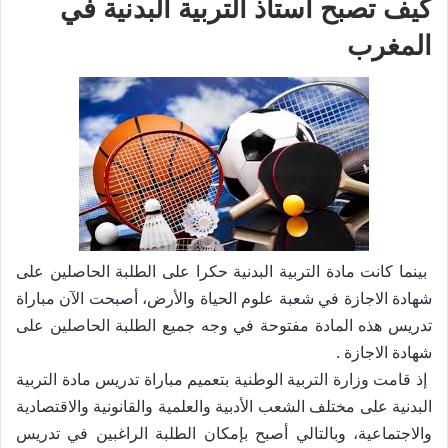
كيف تصبح أستاذ التربية البدنية في
المغرب
بينما كانت مادة التربية البدنية حكرا على الطلبة الحاصلين على
شهادة الاجازة في شعبة علوم الحياة والأرض، أصبحت الآن مباراة
تدريس هذه المادة مفتوحة في وجه جميع الطلبة الحاصلين على
شهادة الاجازة
.
إذ قامت وزارة التربية الوطنية بتعميم مباراة تدريس مادة التربية
البدنية على مختلف الشعب الأدبية والعلمية والقانونية والاقتصادية
والاجتماعية، وبالتالي أصبح بإمكان الطلبة الراغبين في تدريس