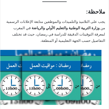
ملاحظة
:
يجب على التلاميذ والتلميذات والموظفين متابعة الإعلانات الرسمية
من
وزارة التربية الوطنية والتعليم الأولي والرياضة
في المغرب
لمعرفة التوقيتات الدقيقة للدراسة في رمضان، حيث قد تختلف
التفاصيل حسب الجهة التعليمية أو المنطقة.