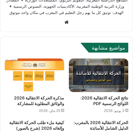
المناهج الدراسية المغربية، التقويم التربوي، المستجدات الوزارية ✦ المصادر:
وزارة التربية الوطنية المغربية، الأكاديميات الجهوية، النصوص الرسمية ✦
الهدف: توثيق كل ما يهم رجل التعليم في المغرب في مكان واحد موثوق
Website
مواضيع مشابهة
نتائج الحركة الانتقالية 2026:
مذكرة الحركة الانتقالية 2026
اللوائح الرسمية PDF
والوثائق المطلوبة للمشاركة
3 يونيو، 2026
25 ماي، 2026
الحركة الانتقالية 2026 بالمغرب:
كيفية ملء طلب الحركة الانتقالية
الدليل الشامل للأساتذة
وإلغائه 2026 (شرح بالصور)