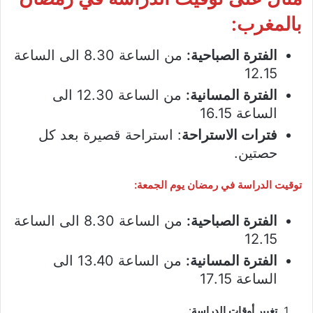
بالمغرب
:
الفترة الصباحية:
من الساعة 8.30 الى الساعة
12.15
الفترة المسانية:
من الساعة 12.30 الى
الساعة 16.15
فترات الاستراحة
: استراحة قصيرة بعد كل
حصتين.
توقيت الدراسة
في
رمضان يوم الجمعة:
الفترة الصباحية:
من الساعة 8.30 الى الساعة
12.15
الفترة المسانية:
من الساعة 13.40 الى
الساعة 17.15
تغيير أوقات الدراسة
: