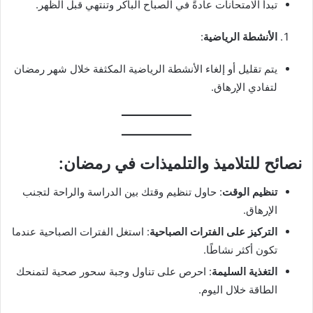
تبدأ الامتحانات عادةً في الصباح الباكر وتنتهي قبل الظهر.
الأنشطة الرياضية
:
يتم تقليل أو إلغاء الأنشطة الرياضية المكثفة خلال شهر رمضان
لتفادي الإرهاق.
نصائح للتلاميذ والتلميذات في رمضان
:
تنظيم الوقت
: حاول تنظيم وقتك بين الدراسة والراحة لتجنب
الإرهاق.
التركيز على الفترات الصباحية
: استغل الفترات الصباحية عندما
تكون أكثر نشاطًا.
التغذية السليمة
: احرص على تناول وجبة سحور صحية لتمنحك
الطاقة خلال اليوم.