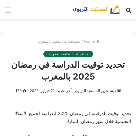
بحث
nu
عن
Home
/
مستجدات التعليم بالمغرب
مستجدات التعليم بالمغرب
تحديد توقيت الدراسة في رمضان
2025 بالمغرب
هيئة تحرير المستجد التربوي
آخر تحديث 21 فبراير، 2025
179
تحديد توقيت الدراسة في رمضان 2025 للدراسة لجميع الأسلاك
التعليمية خلال شهر رمضان المبارك