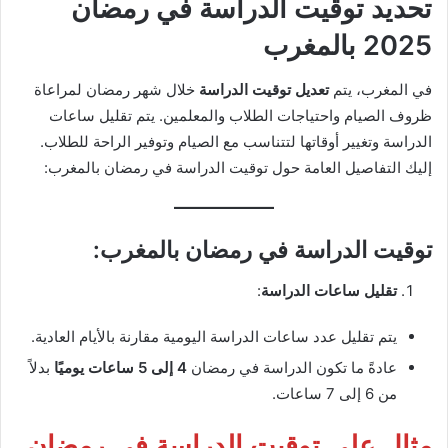
تحديد توقيت الدراسة في رمضان
2025 بالمغرب
في المغرب، يتم
تعديل توقيت الدراسة
خلال شهر رمضان لمراعاة
ظروف الصيام واحتياجات الطلاب والمعلمين. يتم تقليل ساعات
الدراسة وتغيير أوقاتها لتتناسب مع الصيام وتوفير الراحة للطلاب.
إليك التفاصيل العامة حول توقيت الدراسة في رمضان بالمغرب:
توقيت الدراسة في رمضان بالمغرب
:
تقليل ساعات الدراسة
:
يتم تقليل عدد ساعات الدراسة اليومية مقارنة بالأيام العادية.
عادةً ما تكون الدراسة في رمضان
4 إلى 5 ساعات يوميًا
بدلاً
من 6 إلى 7 ساعات.
مثال على توقيت الدراسة في رمضان