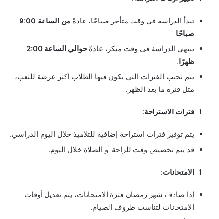
تبدأ الدراسة في وقت متأخر صباحًا، عادةً
من الساعة 9:00
صباحًا
.
تنتهي الدراسة في وقت مبكر، عادةً
حوالي الساعة 2:00
ظهرًا
.
يتم تجنب الفترات التي يكون فيها الطلاب أكثر عرضة للتعب،
مثل فترة ما بعد الظهر.
فترات الاستراحة
:
يتم توفير فترات استراحة إضافية للتلاميذ خلال اليوم الدراسي.
قد يتم تخصيص وقت للراحة أو الصلاة خلال اليوم.
الامتحانات
:
إذا صادف شهر رمضان فترة الامتحانات، يتم تعديل أوقات
الامتحانات لتناسب ظروف الصيام.