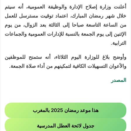
أعلنت وزارة إصلاح الإدارة والوظيفة العمومية، أنه سيتم
خلال شهر رمضان المبارك، اعتماد توقيت مسترسل للعمل
من الساعة التاسعة صباحا إلى الثالثة بعد الزوال، من يوم
الإثنين إلى يوم الجمعة بالنسبة للإدارات العمومية والجماعات
الترابية.
وأوضح بلاغ للوزارة اليوم الثلاثاء، أنه ستمنح للموظفين
والأعوان التسهيلات الكافية لتمكينهم من أداء صلاة الجمعة.
المصدر
هذا موعد رمضان 2025 بالمغرب
جدول لائحة العطل المدرسية