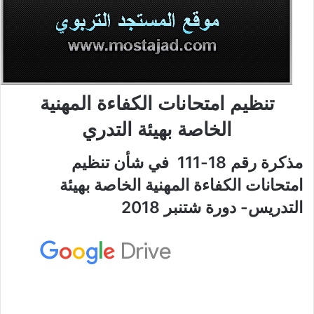
تنظيم امتحانات الكفاءة المهنية
الخاصة بهيئة التدري
مذكرة رقم 18-111 في شأن تنظيم
امتحانات الكفاءة المهنية الخاصة بهيئة
التدريس- دورة شتنبر 2018