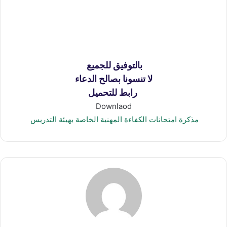
بالتوفيق للجميع
لا تنسونا بصالح الدعاء
رابط للتحميل
Downlaod
مذكرة امتحانات الكفاءة المهنية الخاصة بهيئة التدريس