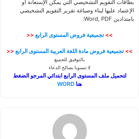
بطاقات التقويم التشخيصي التي يمكن الإستعانة او
الإعتماد عليها لبناء وصياغة تقرير التقويم التشخيصي
بامتدادين Word, PDF:
>>
تجميعية فروض المستوى الرابع
<<
>>
تجميعية فروض مادة اللغة العربية المستوى الرابع
<<
بالتوفيق للجميع
لا تنسونا بصالح الدعاء
لتحميل ملف المستوى الرابع ابتدائي المرجو الضغط
هنا
WORD