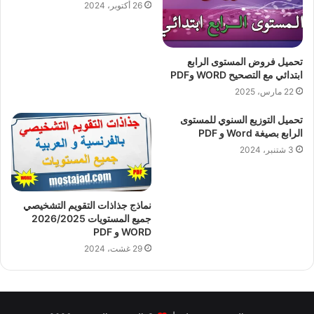
26 أكتوبر، 2024
تحميل فروض المستوى الرابع
ابتدائي مع التصحيح WORD وPDF
22 مارس، 2025
تحميل التوزيع السنوي للمستوى
الرابع بصيغة Word و PDF
3 شتنبر، 2024
نماذج جذاذات التقويم التشخيصي
جميع المستويات 2026/2025
WORD و PDF
29 غشت، 2024