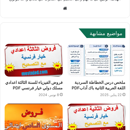
Website
مواضيع مشابهة
ملخص درس الخطاطة السردية
فروض الفيزياء للسنة الثالثة اعدادي
اللغة العربية الثانية باك آدابPDF
مسلك دولي خيار فرنسي PDF
22 يناير، 2025
8 نونبر، 2024