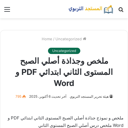
بحث
nu
عن
/
Uncategorized
Home
Uncategorized
ملخص وجذاذة أصلي الصبح
المستوى الثاني ابتدائي PDF و
Word
هيئة تحرير المستجد التربوي
آخر تحديث 6 أكتوبر، 2025
795
ملخص و نموذج جذاذة أصلي الصبح المستوى الثاني ابتدائي PDF و
Word ملخص درس أصلي الصبح المستوى الثاني