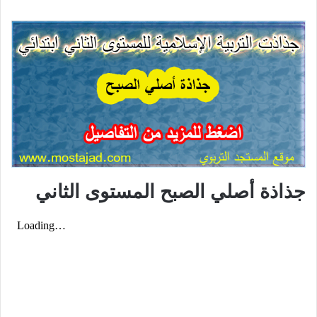
جذاذة أصلي الصبح المستوى الثاني