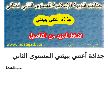
جذاذة أعتني ببيئتي المستوى الثاني