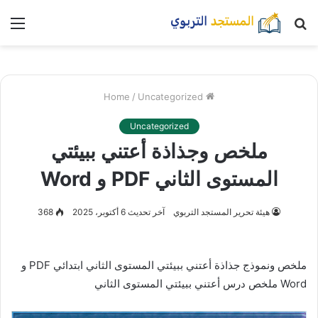
بحث
nu
عن
/
Uncategorized
Home
Uncategorized
ملخص وجذاذة أعتني ببيئتي
المستوى الثاني PDF و Word
هيئة تحرير المستجد التربوي
آخر تحديث 6 أكتوبر، 2025
368
ملخص ونموذج جذاذة أعتني ببيئتي المستوى الثاني ابتدائي PDF و
Word ملخص درس أعتني ببيئتي المستوى الثاني