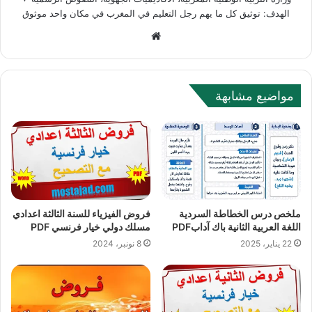
الهدف: توثيق كل ما يهم رجل التعليم في المغرب في مكان واحد موثوق
Website
مواضيع مشابهة
ملخص درس الخطاطة السردية
فروض الفيزياء للسنة الثالثة اعدادي
اللغة العربية الثانية باك آدابPDF
مسلك دولي خيار فرنسي PDF
22 يناير، 2025
8 نونبر، 2024