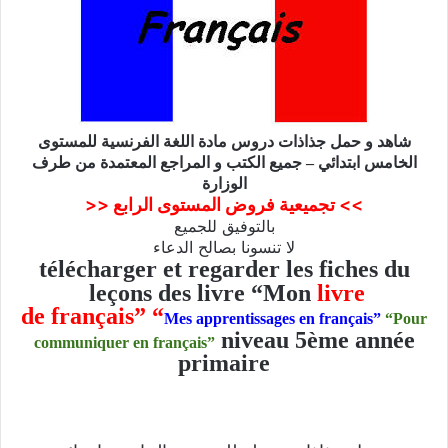
شاهد و حمل جذاذات دروس مادة اللغة الفرنسية للمستوى
الخامس
ابتدائي – جميع الكتب و المراجع المعتمدة من طرف
الوزارة
>> تجميعية فروض المستوى الرابع <<
بالتوفيق للجميع
لا تنسونا بصالح الدعاء
télécharger et regarder les fiches du
leçons des livre “Mon
livre
de français” “
Mes apprentissages en français”
“
Pour
niveau 5ème année
communiquer en français”
primaire