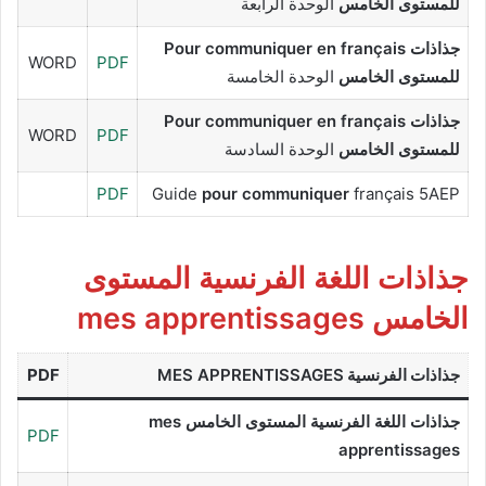
للمستوى الخامس
الوحدة الرابعة
جذاذات Pour communiquer en français
WORD
PDF
للمستوى الخامس
الوحدة الخامسة
جذاذات Pour communiquer en français
WORD
PDF
للمستوى الخامس
الوحدة السادسة
PDF
Guide
pour communiquer
français 5AEP
جذاذات اللغة الفرنسية المستوى
الخامس mes apprentissages
جذاذات الفرنسية
MES APPRENTISSAGES
PDF
جذاذات اللغة الفرنسية المستوى الخامس mes
PDF
apprentissages