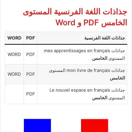
جذاذات اللغة الفرنسية المستوى
الخامس PDF و Word
جذاذات اللغة
الفرنسية
PDF
WORD
جذاذات mes apprentissages en français
WORD
PDF
المستوى
الخامس
جذاذات mon livre de français المستوى
WORD
PDF
الخامس
جذاذات Le nouvel espace en français
PDF
المستوى
الخامس