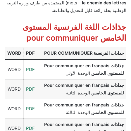
le chemin des lettres
mots –
) المعتمدة من طرف وزارة التربية
الوطنية بحلة رائعة قابل للتعديل والطباعة.
جذاذات اللغة الفرنسية المستوى
الخامس pour communiquer
جذاذات الفرنسية
POUR COMMUNIQUER
PDF
WORD
جذاذات Pour communiquer en français
WORD
PDF
للمستوى
الخامس
الوحدة الأولى
جذاذات Pour communiquer en français
WORD
PDF
للمستوى الخامس
الوحدة الثانية
جذاذات Pour communiquer en français
WORD
PDF
للمستوى الخامس
الوحدة الثالثة
جذاذات Pour communiquer en français
WORD
PDF