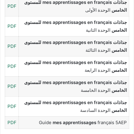
جذاذات mes apprentissages en français للمستوى
PDF
الخامس
الوحدة الأولى
جذاذات mes apprentissages en français للمستوى
PDF
الخامس
الوحدة الثانية
جذاذات mes apprentissages en français للمستوى
PDF
الخامس
الوحدة الثالثة
جذاذات mes apprentissages en français للمستوى
PDF
الخامس
الوحدة الرابعة
جذاذات mes apprentissages en français للمستوى
PDF
الخامس
الوحدة الخامسة
جذاذات mes apprentissages en français للمستوى
PDF
الخامس
الوحدة السادسة
PDF
Guide
mes apprentissages
français 5AEP