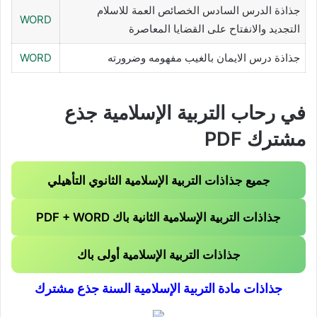
جذاذة الدرس السادس الخصائص العمة للاسلام
WORD
التجديد والانفتاح على القضايا المعاصرة
جذاذة درس الايمان بالغيب مفهومه وضرورته
WORD
في رحاب التربية الإسلامية جذع
مشترك PDF
جميع جذاذات التربية الإسلامية الثانوي التأهيلي
جذاذات التربية الإسلامية الثانية باك PDF + WORD
جذاذات التربية الإسلامية أولى باك
جذاذات مادة التربية الإسلامية السنة جذع مشترك