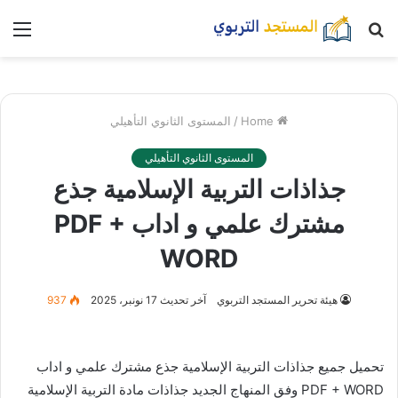
بحث
nu
عن
Home
/
المستوى الثانوي التأهيلي
المستوى الثانوي التأهيلي
جذاذات التربية الإسلامية جذع
مشترك علمي و اداب PDF +
WORD
هيئة تحرير المستجد التربوي
آخر تحديث 17 نونبر، 2025
937
تحميل جميع جذاذات التربية الإسلامية جذع مشترك علمي و اداب
PDF + WORD وفق المنهاج الجديد جذاذات مادة التربية الإسلامية