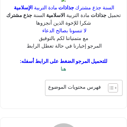
السنة جذع مشترك
جذاذات
مادة التربية
الإسلامية
تحميل
جذاذات
مادة التربية
الاسلامية
السنة
جذع مشترك
شكرا للإخوة الذين أنجزوها
لا تنسونا بصالح الدعاء
مع متمنياتنا لكم بالتوفيق
المرجو إخبارنا في حالة تعطل الرابط
للتحميل المرجو الضغط على الرابط أسفله:
هنا
فهرس محتويات الموضوع