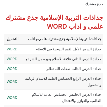
جذع مشترك
جذاذات التربية الإسلامية جذع مشترك
علمي و اداب WORD
جذاذات التربية الإسلامية جدع مشترك علمي و اداب
التحميل
جذاذة الدرس الأول القيم الروحية في الاسلام
WORD
جذاذة الدرس الثاني علاقة الاسلام بغيره من الشرائع
WORD
جذاذة الدرس الثالث صفات الله تعالى
WORD
جذاذة الدرس الرابع الخصائص العامة للاسلام الربانية
WORD
والشمول
جذاذة الدرس الخامس الخصائص العامة للاسلام
WORD
العالمية والتوازن والاعتدال