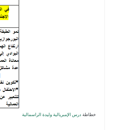
خطاطة
درس الإمبريالية وليدة الراسمالية