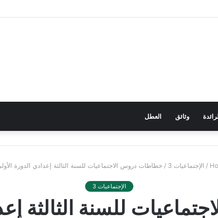
رائدة
وثائق
العطل
/
الإجتماعيات 3
/
خطاطات دروس الاجتماعيات للسنة الثالثة إعدادي الدورة الأولى DF
الإجتماعيات 3
ماعيات للسنة الثالثة إعدا