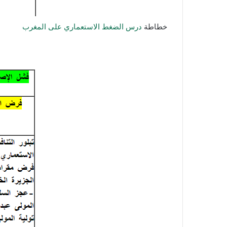
خطاطة
درس الضغط الاستعماري على المغرب