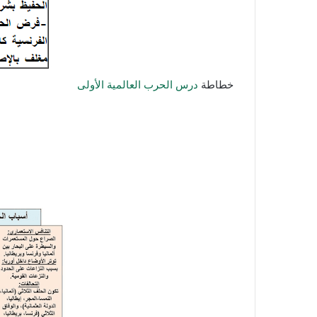
خطاطة
درس الحرب العالمية الأولى