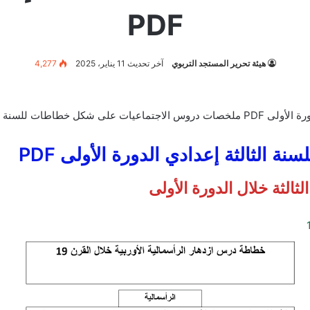
PDF
هيئة تحرير المستجد التربوي
آخر تحديث 11 يناير، 2025
4,277
ة إعدادي الدورة الأولى
الثالثة إعدادي الدورة الأولى PDF
الثة خلال الدورة الأولى