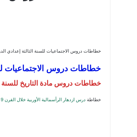
خطاطات دروس الاجتماعيات للسنة الثالثة إعدادي الدورة الأولى PDF ملخصات دروس الاجتماعيات على شكل خطاطات للسنة الثالث
خطاطات دروس الاجتماعيات للسنة 
خطاطات دروس مادة التاريخ للسنة الث
خطاطة
درس ازدهار الرأسمالية الأوربية خلال القرن 19