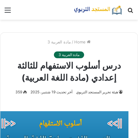
بحث
nu
عن
Home
/
مادة العربية 3
مادة العربية 3
درس أسلوب الاستفهام للثالثة
إعدادي (مادة اللغة العربية)
هيئة تحرير المستجد التربوي
آخر تحديث 19 شتنبر، 2025
359