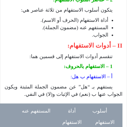
يتكون أسلوب الاستفهام من ثلاثة عناصر هي:
أداة الاستفهام (الحرف أو الاسم).
المستفهم عنه (مضمون الجملة).
الجواب.
II – أدوات الاستفهام:
تنقسم أدوات الاستفهام إلى قسمين هما:
1 – الاستفهام بالحروف:
أ – الاستفهام ب هل:
يستفهم بـ “هل” عن مضمون الجملة المثبتة ويكون
الجواب عنها ب (نعم) في الإثبات و(لا) في النفي.
أسلوب
أداة
المستفهم عنه
الاستفهام
الاستفهام