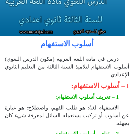
أسلوب الاستفهام
درس في مادة اللغة العربية (مكون الدرس اللغوي)
أسلوب الاستفهام لتلاميذ السنة الثالثة من التعليم الثانوي
الإعدادي.
I – أسلوب الاستفهام:
1 – تعريف أسلوب الاستفهام:
الاستفهام لغةً: هو طلب الفهم، واصطلاح: هو عبارة
عن أسلوب أو تركيب يستعمله السائل لمعرفة شيء كان
يجهله.
2 – عناصر أسلوب الاستفهام: