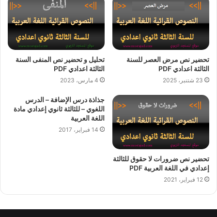
تحضير نص مرض العصر للسنة
تحليل و تحضير نص المنفى السنة
الثالثة اعدادي PDF
الثالثة اعدادي PDF
23 شتنبر، 2025
4 مارس، 2023
جذاذة درس الإضافة – الدرس
اللغوي – للثالثة ثانوي إعدادي مادة
اللغة العربية
14 فبراير، 2017
تحضير نص ضرورات لا حقوق للثالثة
إعدادي في اللغة العربية PDF
12 فبراير، 2021