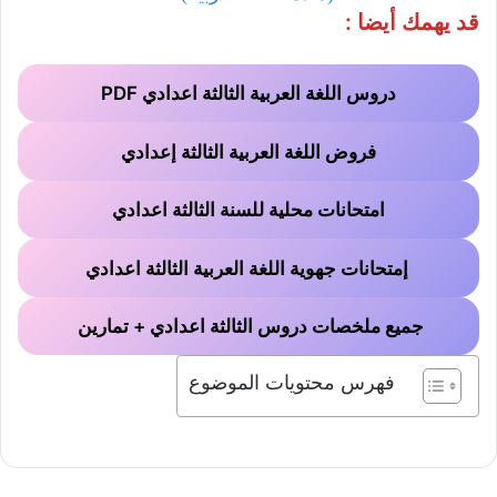
قد يهمك أيضا :
دروس اللغة العربية الثالثة اعدادي PDF
فروض اللغة العربية الثالثة إعدادي
امتحانات محلية للسنة الثالثة اعدادي
إمتحانات جهوية اللغة العربية الثالثة اعدادي
جميع ملخصات دروس الثالثة اعدادي + تمارين
فهرس محتويات الموضوع