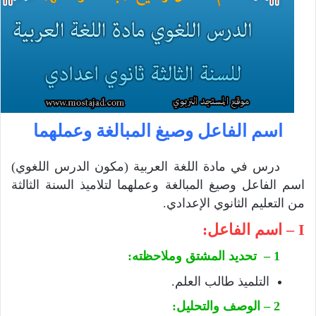
اسم الفاعل وصيغ المبالغة وعملهما
درس في مادة اللغة العربية (مكون الدرس اللغوي)
اسم الفاعل وصيغ المبالغة وعملهما لتلاميذ السنة الثالثة
من التعليم الثانوي الإعدادي.
I – اسم الفاعل:
1 – تحديد المشتق وملاحظته:
التلميذ طالب العلم.
2 – الوصف والتحليل: