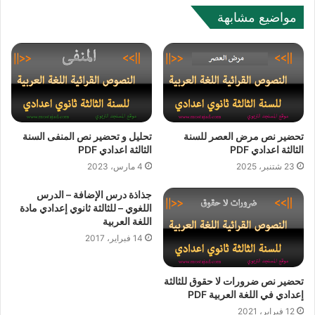
مواضيع مشابهة
تحضير نص مرض العصر للسنة
تحليل و تحضير نص المنفى السنة
الثالثة اعدادي PDF
الثالثة اعدادي PDF
23 شتنبر، 2025
4 مارس، 2023
جذاذة درس الإضافة – الدرس
اللغوي – للثالثة ثانوي إعدادي مادة
اللغة العربية
14 فبراير، 2017
تحضير نص ضرورات لا حقوق للثالثة
إعدادي في اللغة العربية PDF
12 فبراير، 2021