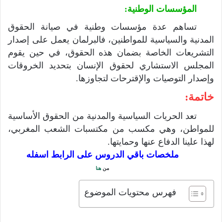
المؤسسات الوطنية:
تساهم عدة مؤسسات وطنية في صيانة الحقوق
المدنية والسياسية للمواطنين، فالبرلمان يعمل على إصدار
التشريعات الخاصة بضمان هذه الحقوق، في حين يقوم
المجلس الاستشاري لحقوق الإنسان بتحديد الخروقات
وإصدار التوصيات والإقترحات لتجاوزها.
خاتمة:
تعد الحريات السياسية والمدنية من الحقوق الأساسية
للمواطن، وهي مكسب من مكتسبات الشعب المغربي،
لهذا علينا الدفاع عنها وحمايتها.
ملخصات باقي الدروس على الرابط اسفله
من
هنا
فهرس محتويات الموضوع