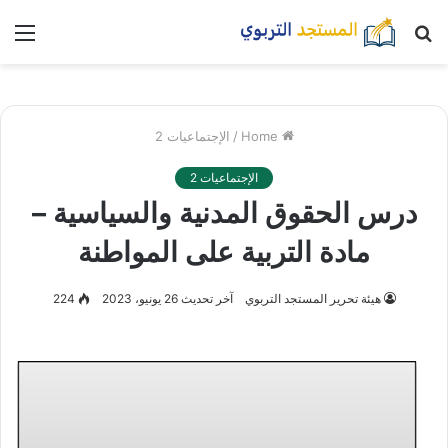
بحث
nu
عن
Home
/
الإجتماعيات 2
الإجتماعيات 2
درس الحقوق المدنية والسياسية –
مادة التربية على المواطنة
هيئة تحرير المستجد التربوي
آخر تحديث 26 يونيو، 2023
224