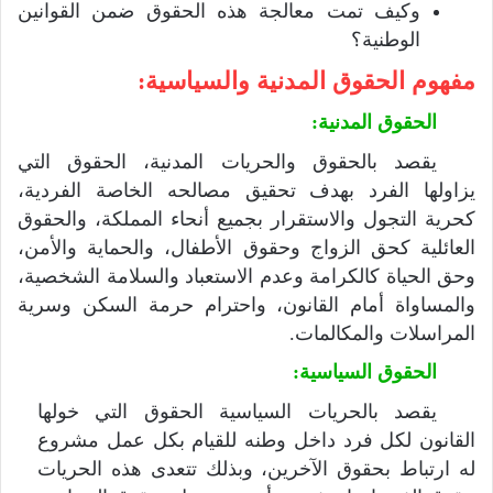
وكيف تمت معالجة هذه الحقوق ضمن القوانين
الوطنية؟
مفهوم الحقوق المدنية والسياسية:
الحقوق المدنية:
يقصد بالحقوق والحريات المدنية، الحقوق التي
يزاولها الفرد بهدف تحقيق مصالحه الخاصة الفردية،
كحرية التجول والاستقرار بجميع أنحاء المملكة، والحقوق
العائلية كحق الزواج وحقوق الأطفال، والحماية والأمن،
وحق الحياة كالكرامة وعدم الاستعباد والسلامة الشخصية،
والمساواة أمام القانون، واحترام حرمة السكن وسرية
المراسلات والمكالمات.
الحقوق السياسية:
يقصد بالحريات السياسية الحقوق التي خولها
القانون لكل فرد داخل وطنه للقيام بكل عمل مشروع
له ارتباط بحقوق الآخرين، وبذلك تتعدى هذه الحريات