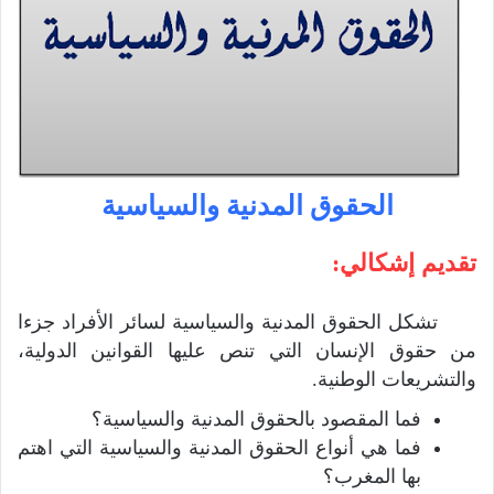
الحقوق المدنية والسياسية
تقديم إشكالي:
تشكل الحقوق المدنية والسياسية لسائر الأفراد جزءا
من حقوق الإنسان التي تنص عليها القوانين الدولية،
والتشريعات الوطنية.
فما المقصود بالحقوق المدنية والسياسية؟
فما هي أنواع الحقوق المدنية والسياسية التي اهتم
بها المغرب؟