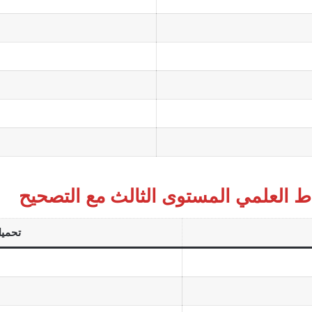
ط العلمي المستوى الثالث مع التصحيح
تحميل 