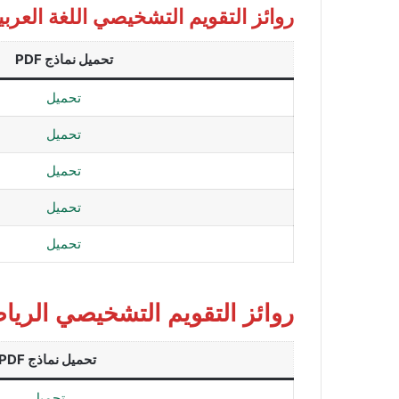
روائز التقويم التشخيصي اللغة العرب
تحميل نماذج PDF
تحميل
تحميل
تحميل
تحميل
تحميل
روائز التقويم التشخيصي الريا
تحميل نماذج PDF
تحميل