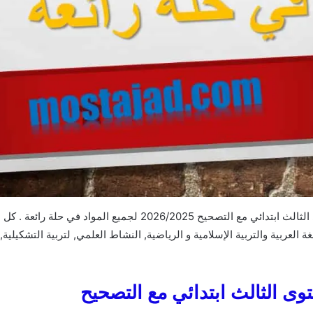
ة العربية والتربية الإسلامية و الرياضية, النشاط العلمي, لتربية التشكيلي
وى الثالث ابتدائي
مع التصحيح