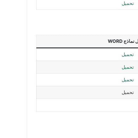
تحميل
نماذج WORD
تحميل
تحميل
تحميل
تحميل