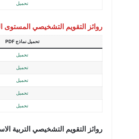
تحميل
روائز التقويم التشخيصي المستوى الث
تحميل نماذج PDF
تحميل
تحميل
تحميل
تحميل
تحميل
روائز التقويم التشخيصي التربية الا