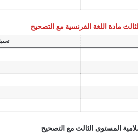
الث مادة اللغة الفرنسية مع التصحيح
تحميل 
سلامية المستوى الثالث مع التصحيح