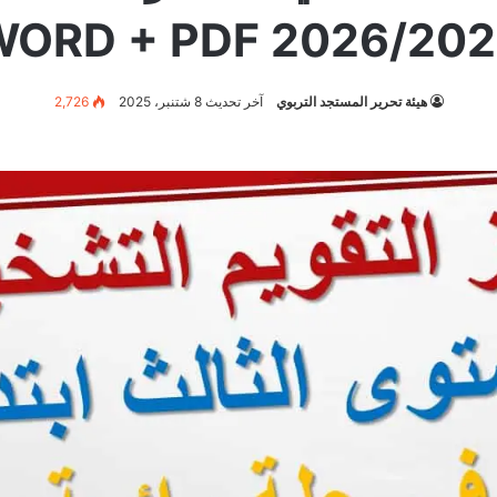
2026/2025 WORD + 
هيئة تحرير المستجد التربوي
آخر تحديث 8 شتنبر، 2025
2,726