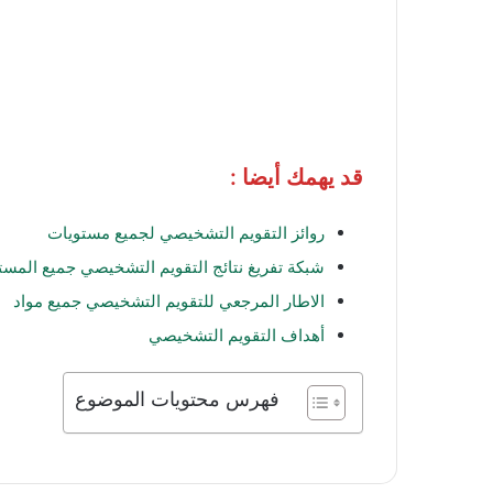
قد يهمك أيضا :
روائز التقويم التشخيصي لجميع مستويات
شبكة تفريغ نتائج التقويم التشخيصي جميع المست
الاطار المرجعي للتقويم التشخيصي جميع مواد
أهداف التقويم التشخيصي
فهرس محتويات الموضوع