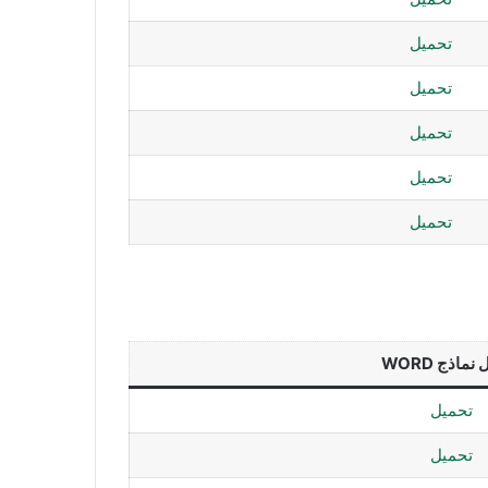
تحميل
تحميل
تحميل
تحميل
تحميل
نماذج WORD
تحميل
تحميل