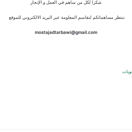
شكرا لكل من ساهم في العمل و الإنجاز
ننتظر مساهماتكم لتقاسم المعلومة عبر البريد الالكتروني للموقع
mostajadtarbawi@gmail.com
ويات