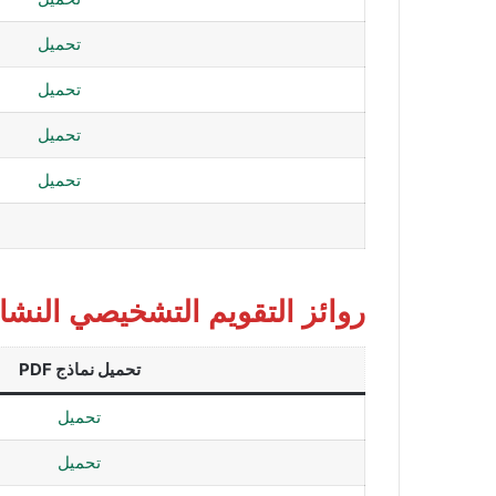
تحميل
تحميل
تحميل
تحميل
روائز التقويم التشخيصي النشا
تحميل نماذج PDF
تحميل
تحميل