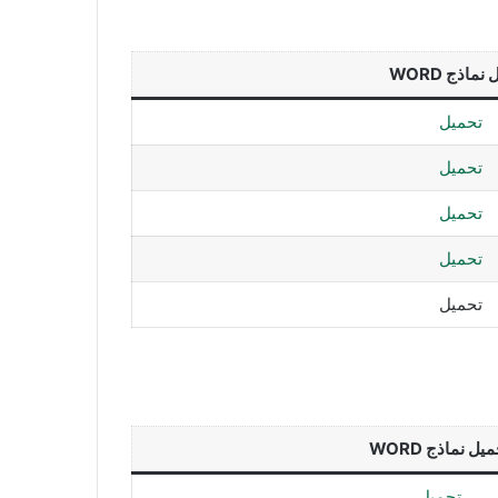
نماذج WORD
تحميل
تحميل
تحميل
تحميل
تحميل
يل نماذج WORD
تحميل