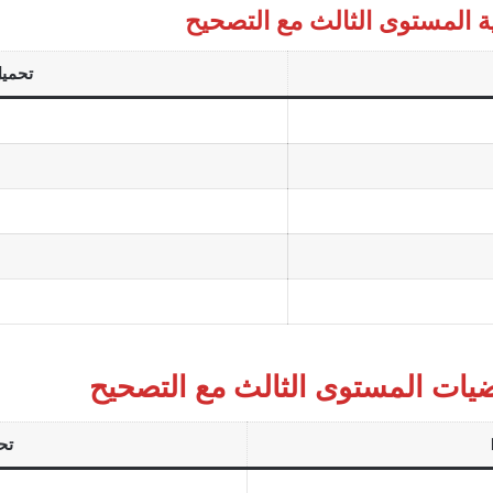
ية المستوى الثالث مع التصحيح
تحميل 
ضيات المستوى الثالث مع التصحيح
تحم