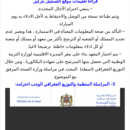
قراءة تعليمات موقع التسجيل بتركيز.
– ينبغي احترام الأجال المحددة.
وتتم طباعة نسخة من الوصل والاحتفاظ به لأجل الادلاء به يوم
المباراة
.
– التأكد من صحة المعلومات المعبأة في الاستمارة ، هذا ويعتبر عدم
تحديد المسلك أو الشعبة أو الترشح بأكثر من معهد أو مسلك أو شعبة
أو كل ادلاء بمعلومات خاطئة ترشيحا لاغيا.
– يتم اختيار المعهد بناء على مقر المديرة الاقليمية لوزارة التربية
الوطنية التي تحصل منها المترشح على شهادة البكالوريا ، ومن خلال
التوزيع الجغرافي (اسفله) المحدد في مراسلة وزارة الصحة المرفق
مع الموضوع.
5- المراسلة المنظمة والتوزيع الجغرافي الوجب احترامه: