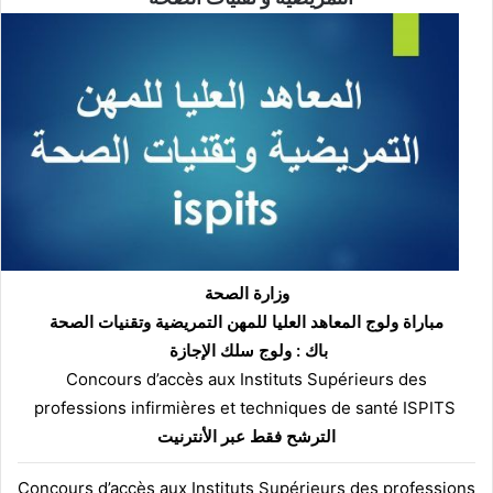
وزارة الصحة
مباراة ولوج المعاهد العليا للمهن التمريضية وتقنيات الصحة
باك : ولوج سلك الإجازة
Concours d’accès aux Instituts Supérieurs des
professions
infirmières et techniques de santé ISPITS
الترشح فقط عبر الأنترنيت
Concours d’accès aux Instituts Supérieurs des professions