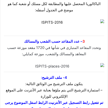
الباكالوريا المحصل عليها والمطابقة لكل مسلك أو شعبة كما هو
موضح في الجدول أسفله:
3
– عدد المقاعد حسب الشعب والمسالك
وتحدد المقاعد المتبارى في شأنها في 1720 مقعد موزعة حسب
المعاهد والمسالك والشعب، موزعة كمايلي:
4- ملف الترشيح:
يتكون ملف الترشيح من الوثائق التالية:
– استمارة الترشيح التي يتم ملؤها بعناية عبر الأنترنت على الموقع
الإلكتروني للوزارة
تم تفعيل رابط التسجيل عبر الأنترنيت الرابط اسفل الموضوع يرجى