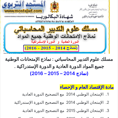
مسلك علوم التدبير المحاسباتي : نماذج الإمتحانات الوطنية
جميع المواد الدورة العادية و الدورة الإستدراكية .
(نماذج 2014 – 2015 – 2016)
مادة الإقتصاد العام و الإحصاء
الإمتحان الوطني 2014 مع التصحيح الدورة العادية
الإمتحان الوطني 2014 مع التصحيح الدورة الإستدراكية
الإمتحان الوطني 2015 مع التصحيح الدورة العادية