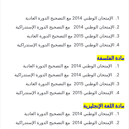
الإمتحان الوطني 2014 مع التصحيح الدورة العادية
الإمتحان الوطني 2014 مع التصحيح الدورة الإستدراكية
الإمتحان الوطني 2015 مع التصحيح الدورة العادية
الإمتحان الوطني 2015 مع التصحيح الدورة الإستدراكية
مادة الفلسفة
الإمتحان الوطني 2014 مع التصحيح الدورة العادية
الإمتحان الوطني 2014 مع التصحيح الدورة الإستدراكية
الإمتحان الوطني 2015 مع التصحيح الدورة العادية
الإمتحان الوطني 2015 مع التصحيح الدورة الإستدراكية
مادة اللغة الإنجليزية
الإمتحان الوطني 2014 مع التصحيح الدورة العادية
الإمتحان الوطني 2014 مع التصحيح الدورة الإستدراكية