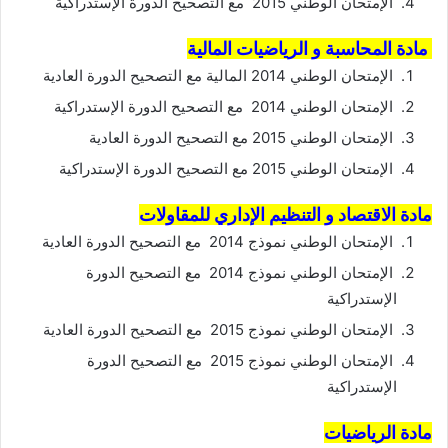
الإمتحان الوطني 2015 مع التصحيح الدورة الإستدراكية
مادة المحاسبة و الرياضيات المالية
الإمتحان الوطني 2014 المالية مع التصحيح الدورة العادية
الإمتحان الوطني 2014 مع التصحيح الدورة الإستدراكية
الإمتحان الوطني 2015 مع التصحيح الدورة العادية
الإمتحان الوطني 2015 مع التصحيح الدورة الإستدراكية
مادة الاقتصاد و التنظيم الإداري للمقاولات
الإمتحان الوطني نموذج 2014 مع التصحيح الدورة العادية
الإمتحان الوطني نموذج 2014 مع التصحيح الدورة
الإستدراكية
الإمتحان الوطني نموذج 2015 مع التصحيح الدورة العادية
الإمتحان الوطني نموذج 2015 مع التصحيح الدورة
الإستدراكية
مادة الرياضيات