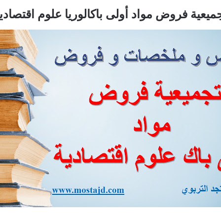
ميعية فروض مواد أولى باكالوريا علوم اقتصادي