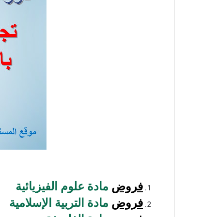
فروض
مادة علوم الفيزيائية
فروض
مادة التربية الإسلامية