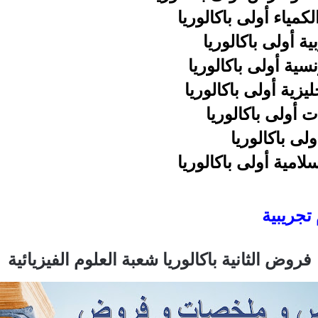
كمياء أولى باكالوريا
ة أولى باكالوريا
ية أولى باكالوريا
يزية أولى باكالوريا
 أولى باكالوريا
ى باكالوريا
لامية أولى باكالوريا
تجريبية
فروض
الثانية باكالوريا شعبة العلوم الفيزيائية