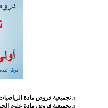
تجميعية فروض مادة الرياضيات
تجميعية فروض مادة علوم الحياة