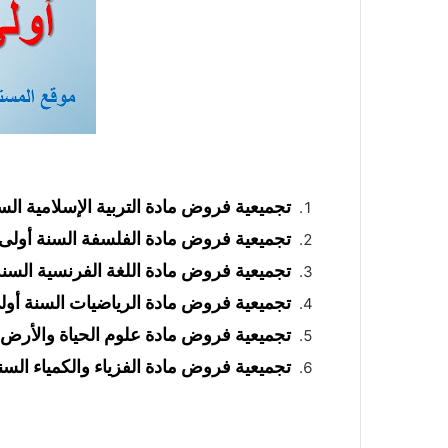
تجميعية فروض مادة التربية الإسلامية الس
تجميعية فروض مادة الفلسفة السنة أولى 
تجميعية فروض مادة اللغة الفرنسية السنة
تجميعية فروض مادة الرياضيات السنة أول
تجميعية فروض مادة علوم الحياة والأرض ا
تجميعية فروض مادة الفزياء والكمياء السن