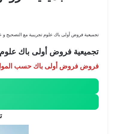
تجميعية فروض أولى باك علوم تجريبية مع التصحيح و علوم الفيزيائية –
تجميعية
فروض أولى باك علوم و
فروض فروض أولى باك حسب الموا
ت