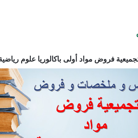
جميعية فروض مواد أولى باكالوريا علوم رياضية