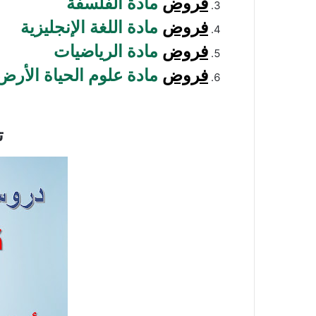
فروض
مادة الفلسفة
فروض
مادة اللغة الإنجليزية
فروض
مادة الرياضيات
فروض
مادة علوم الحياة الأرض
ت