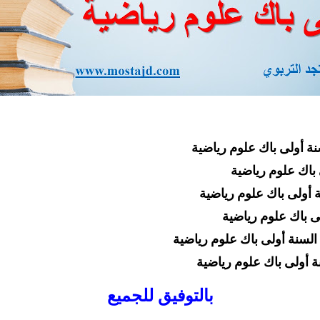
نة أولى
باك علوم رياضية
باك علوم رياضية
 أولى باك علوم رياضية
ى باك علوم رياضية
لسنة أولى باك علوم رياضية
ة أولى باك علوم رياضية
بالتوفيق للجميع