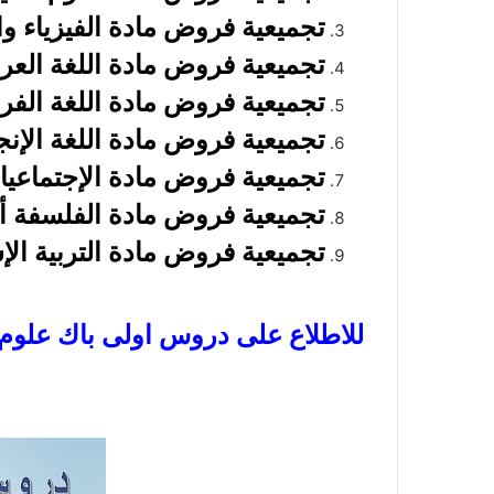
تجميعية فروض مادة الفيزياء وال
تجميعية فروض مادة اللغة العربي
تجميعية فروض مادة اللغة الفرنس
تجميعية فروض مادة اللغة الإنجل
تجميعية فروض مادة الإجتماعيات
تجميعية فروض مادة الفلسفة أول
تجميعية فروض مادة التربية الإس
للاطلاع على دروس اولى باك علوم 