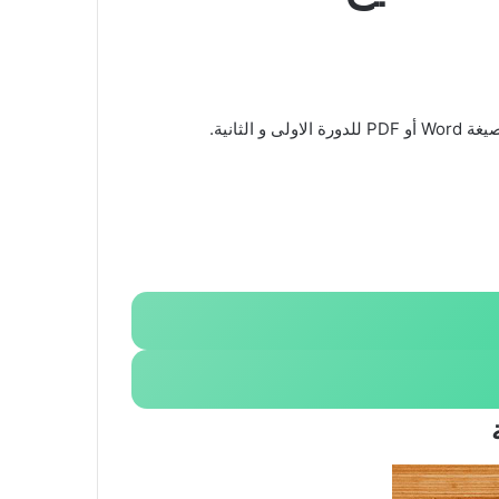
ثانية.