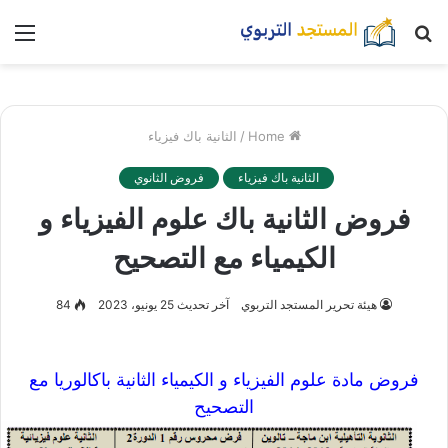
بحث
nu
عن
Home
/
الثانية باك فيزياء
الثانية باك فيزياء
فروض الثانوي
فروض الثانية باك علوم الفيزياء و
الكيمياء مع التصحيح
هيئة تحرير المستجد التربوي
آخر تحديث 25 يونيو، 2023
84
فروض مادة علوم الفيزياء و الكيمياء الثانية باكالوريا مع
التصحيح