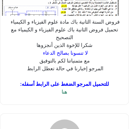
فروض السنة الثانية باك مادة علوم الفيزياء و الكيمياء
تحميل فروض الثانية باك علوم الفيزياء و الكيمياء مع
التصحيح
شكرا للإخوة الذين أنجزوها
لا تنسونا بصالح الدعاء
مع متمنياتنا لكم بالتوفيق
المرجو إخبارنا في حالة تعطل الرابط
للتحميل المرجو الضغط على الرابط أسفله:
هنا