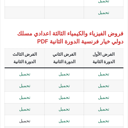
تحميل
تحميل
فروض الفيزياء والكيمياء الثالثة اعدادي مسلك
دولي خيار فرنسية الدورة الثانية PDF
الفرض الأول
الفرض الثاني
الفرض الثالث
الدورة الثانية
الدورة الثانية
الدورة الثانية
تحميل
تحميل
تحميل
تحميل
تحميل
تحميل
تحميل
تحميل
تحميل
تحميل
تحميل
تحميل
تحميل
تحميل
تحميل