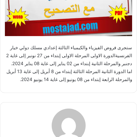
ستجرى فروض الفيزياء والكيمياء الثالثة إعدادي مسلك دولي خيار
الفرنسيةالدورة الاولى المرحلة الاولى إبتداء من 27 نونبر إلى غاية 2
دجنبر والمرحلة الثانية إبتداء من 02 يناير إلى غاية 08 يناير 2024.
اما الدورة الثانية المرحلة الثالثة إبتداء من 8 أبريل إلى غاية 13 أبريل
والمرحلة الرابعة إبتداء من 08 يونيو إلى غاية 14 يونيو 2024.