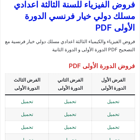
فروض الفيزياء للسنة الثالثة اعدادي
مسلك دولي خيار فرنسي الدورة
الأولى PDF
فروض الفيزياء والكيمياء الثالثة اعدادي مسلك دولي خيار فرنسية مع
التصحيح PDF الدورة الأولى و الدورة الثانية
فروض الدورة الأولى PDF
الفرض الأول
الفرض الثاني
الفرض الثالث
الدورة الأولى
الدورة الأولى
الدورة الأولى
تحميل
تحميل
تحميل
تحميل
تحميل
تحميل
تحميل
تحميل
تحميل
تحميل
تحميل
تحميل