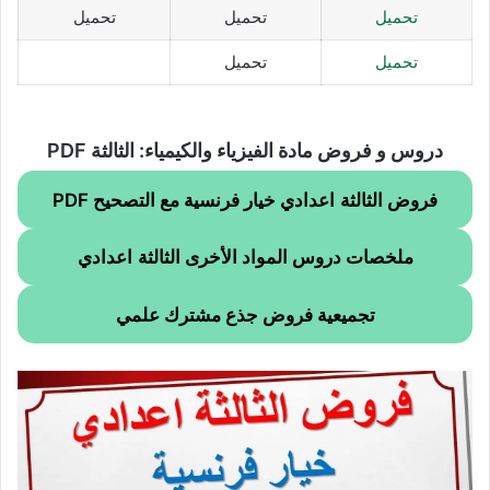
تحميل
تحميل
تحميل
تحميل
تحميل
دروس و فروض مادة الفيزياء والكيمياء: الثالثة PDF
فروض الثالثة
اعدادي خيار فرنسية مع التصحيح PDF
ملخصات دروس المواد الأخرى الثالثة
اعدادي
تجميعية فروض جذع مشترك علمي