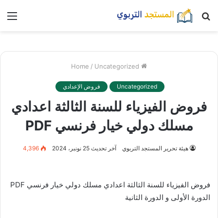
بحث
nu
عن
/
Uncategorized
Home
Uncategorized
فروض الإعدادي
فروض الفيزياء للسنة الثالثة اعدادي
مسلك دولي خيار فرنسي PDF
هيئة تحرير المستجد التربوي
آخر تحديث 25 نونبر، 2024
4,396
فروض الفيزياء للسنة الثالثة اعدادي مسلك دولي خيار فرنسي PDF
الدورة الأولى و الدورة الثانية