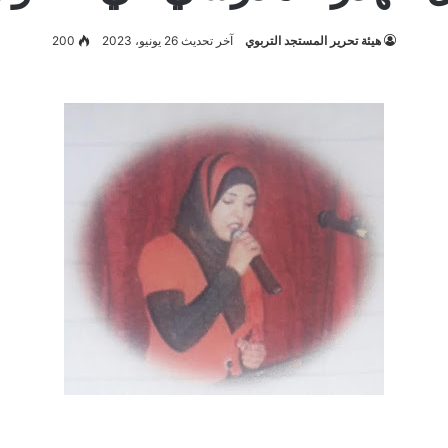
هيئة تحرير المستجد التربوي
آخر تحديث 26 يونيو، 2023
200