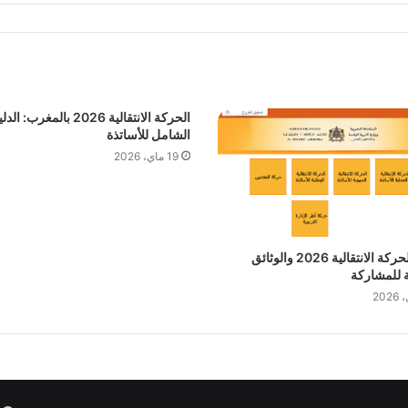
الحركة الانتقالية 2026 بالمغرب: ال
الشامل للأساتذة
19 ماي، 2026
مذكرة الحركة الانتقالية 2026 والوثائق
 للمشاركة