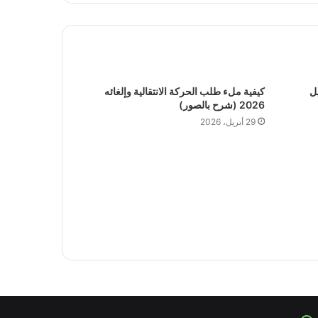
دليل
كيفية ملء طلب الحركة الانتقالية وإلغائه
2026 (شرح بالصور)
29 أبريل، 2026