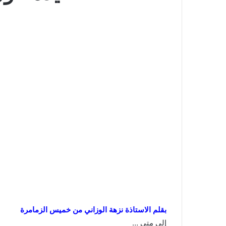
بقلم الاستاذة نزهة الوزاني من خميس الزمامرة
إلى متى …