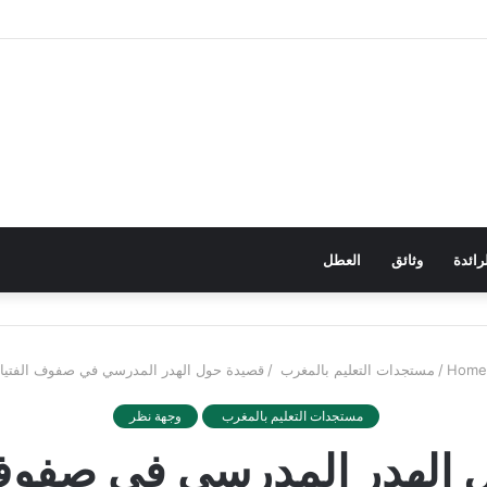
رائدة
وثائق
العطل
/
مستجدات التعليم بالمغرب
/
قصيدة حول الهدر المدرسي في صفوف الفتيا
مستجدات التعليم بالمغرب
وجهة نظر
 الهدر المدرسي في صفوف 