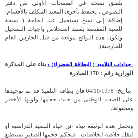
تلصق نسخة في الصفحات الأولى من دفتر
النصوص ، يحتفظ بأخرى المعيد المكلف بالأقسام،
إضافة إلى نسخ تستعمل عند الحاجة ( نسخة
للسيد المقتصد بقصد استخلاص واجبات التسجيل
وتكون هذه اللوائح موقعة من قبل الحارس العام
للخارجية).
بناء على المذكرة
جذاذات التلاميذ ( البطاقة الخضراء) :
الوزارية رقم : 170 الصادرة
بتاريخ: 04/10/1978 فإن بطاقة التلميذ قد تم توحيدها
على الصعيد الوطني من حيث حجمها ولونها الأخضر
ومحتواها.
وتحمل هذه الوثيقة نبذة عن حياة التلميذ الدراسية أو
لنقل خلاصة الخلاصات . فبحكم حجمها الصغير نستطيع