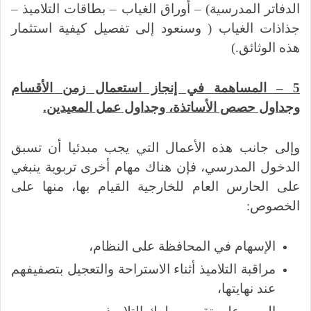
الدفاتر المدرسية) – أوراق الغياب – بطاقات التلاميذ –
جذاذات الغياب ( وسنعود إلى تفصيل كيفية استثمار
هذه الوثائق.)
5 – المساهمة في إنجاز استعمال زمن الأقسام
وجداول حصص الأساتذة، وجداول عمل المعيدين.
وإلى جانب هذه الأعمال التي يجب مبدئيا أن تسبق
الدخول المدرسي، فإن هناك مهام أخرى تربوية ينبغي
على الحارس العام للخارجية القيام بها، منها على
الخصوص:
الإسهام في المحافظة على النظام،
مراقبة التلاميذ أثناء الاستراحة والتعجيل بتصفيفهم
عند نهايتها،