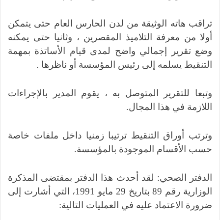
تراقب هاته الوثيقة من لدن الحارس العام حتى يتمكن
أولا من معرفة التلاميذ المقصرين ، وثانيا حتى يمكنه
وضع تقرير إجمالي واضح لمدى قيام الأساتذة بمهمة
التنقيط يسلمه إلى رئيس المؤسسة أو ناظرها .
وتبعا للتقرير المتوصل به ، يقوم المدير بالإجراءات
اللازمة في هذا المجال.
وترتب أوراق التنقيط ترتيبا زمنيا داخل ملفات خاصة
حسب الأقسام الموجودة بالمؤسسة.
الدفتر الصحي: لقد أحدث هذا الدفتر بمقتضى المذكرة
الوزارية رقم 89 بتاريخ 29 مايو 1991، التي أشارت إلى
ضرورة الاعتماد عليه في العمليات التالية: