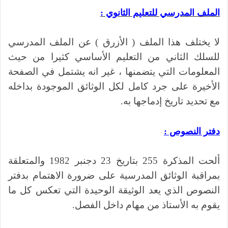
الملف المدرسي للتعليم الثانوي :
لا يختلف هذا الملف ( الأزرق ) عن الملف المدرسي
للسلك الثاني من التعليم الأساسي كثيرا من حيث
المعلومات التي يتضمنها ، غير انه يشتمل في الصفحة
الأخيرة على جرد كامل لكل الوثائق الموجودة بداخله
مع تحديد تاريخ إدماجها به.
دفتر النصوص
:
ألحت المذكرة 255 بتاريخ 23 دجنبر 1982 والمتعلقة
بمراقبة الوثائق المدرسية على ضرورة الاهتمام بدفتر
النصوص الذي يعد الوثيقة الوحيدة التي تعكس كل ما
يقوم به الأستاذ من مهام داخل الفصل.