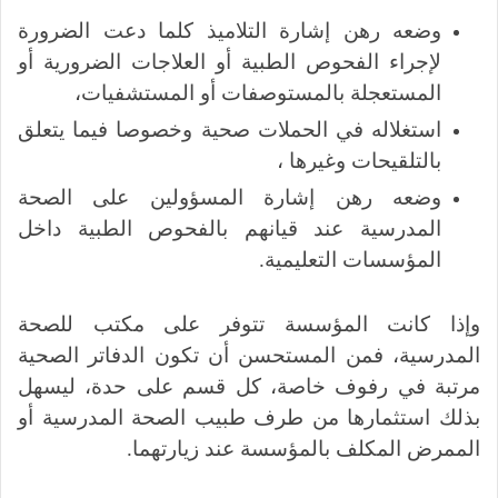
وضعه رهن إشارة التلاميذ كلما دعت الضرورة
لإجراء الفحوص الطبية أو العلاجات الضرورية أو
المستعجلة بالمستوصفات أو المستشفيات،
استغلاله في الحملات صحية وخصوصا فيما يتعلق
بالتلقيحات وغيرها ،
وضعه رهن إشارة المسؤولين على الصحة
المدرسية عند قيانهم بالفحوص الطبية داخل
المؤسسات التعليمية.
وإذا كانت المؤسسة تتوفر على مكتب للصحة
المدرسية، فمن المستحسن أن تكون الدفاتر الصحية
مرتبة في رفوف خاصة، كل قسم على حدة، ليسهل
بذلك استثمارها من طرف طبيب الصحة المدرسية أو
الممرض المكلف بالمؤسسة عند زيارتهما.