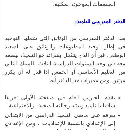
الملصقات الموجودة بمكتبه.
الدفتر المدرسي للتلميذ:
يعد الدفتر المدرسي من الوثائق التي شملها التوحيد
في إطار توحيد المطبوعات والوثائق على الصعيد
الوطني. غير أن الذي يتكفل بشرائه هو التلميذ، ليصمد
معه في وجه السنوات الدراسية الثلاث بالسلك الثاني
من التعليم الأساسي أو الخمس إذا قدر له أن يكرر
مرتين. ومن مميزات هذا الدفتر أنه:
يقدم للحارس العام في صفحته الأولى تعريفا
شافيا بالتلميذ وبيئته وحالته الصحية والاجتماعية؛
يعرفه على ماضي التلميذ الدراسي من الابتدائي
إلى الإعدادي بالنسبة للإعداديات ، ومن الإعدادي