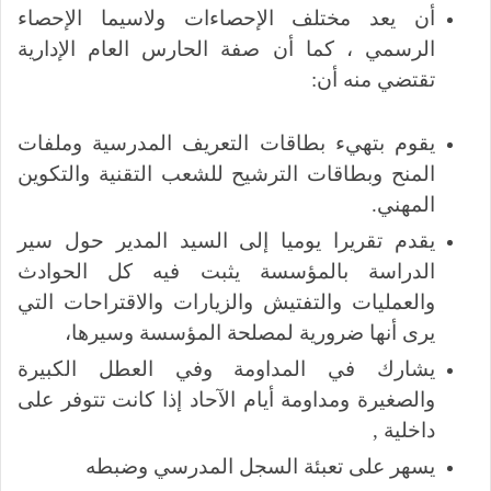
أن يعد مختلف الإحصاءات ولاسيما الإحصاء
الرسمي ، كما أن صفة الحارس العام الإدارية
تقتضي منه أن:
يقوم بتهيء بطاقات التعريف المدرسية وملفات
المنح وبطاقات الترشيح للشعب التقنية والتكوين
المهني.
يقدم تقريرا يوميا إلى السيد المدير حول سير
الدراسة بالمؤسسة يثبت فيه كل الحوادث
والعمليات والتفتيش والزيارات والاقتراحات التي
يرى أنها ضرورية لمصلحة المؤسسة وسيرها،
يشارك في المداومة وفي العطل الكبيرة
والصغيرة ومداومة أيام الآحاد إذا كانت تتوفر على
داخلية ,
يسهر على تعبئة السجل المدرسي وضبطه