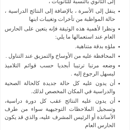
إلى الثانوي بالنسبة للثانويات ،
ينقل إلى الأسرة ، بالإضافة إلى النتائج الدراسية ،
حالة المواظبة من تأخرات وتغيبات ابنها
ونظرا لأهمية هذه الوثيقة فإنه يتعين على الحارس
العام عند استعمالها ما يلي:
ملؤه بدقة متناهية.
المحافظة عليه من الأوساخ والتمزيق عند التناول .
وضعه مرتبا ترتيبا أبجديا حسب قوائم التلاميذ
ليسهل الرجوع إليه .
أن يدون عليه كل حالة جديدة كالحالة الصحية
والدراسية في المكان المخصص لذلك.
أن يدون عليه النتائج عقب كل دورة دراسية،
وتسجيل الملاحظات التوجيهية سواء من طرف
الأساتذة أو الرئيس المشرف عليه، والذي قد يكون
الحارس العام