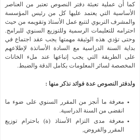
كما أن عملية تعبئة دفتر النصوص تعتبر من العناصر
الأساسية التي يعتمد عليها كل من رئيس المؤسسة
والمشرف التربوي لتتبع عمل الأستاذ وتقويمه من حيث
احترامه للتعليمات الرسمية وللتوزيع السنوي للبرامج.
وحتى تؤدي هذه الوثيقة مهمتها يجب عقد اجتماع في
بداية السنة الدراسية مع السادة الأساتذة لإطلاعهم
على الطريقة التي يجب إتباعها عند ملء الخانات
المخصصة لسائر المعلومات بكامل الدقة والضبط.
ولدفتر النصوص عدة فوائد نذكر منها :
معرفة ما أنجز من المقرر السنوي على ضوء ما
انقضى من السنة الدراسية.
معرفة مدى التزام الأستاذ (ة) باحترام توزيع
المقرر والفروض,