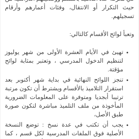
حيث التكرار أو الانتقال، وفئات أعمارهم وأرقام
تسجيلهم.
وتعبأ لوائح الأقسام كالتالي:
تهيئ في الأيام العشرة الأولى من شهر يوليوز
لتنظيم الدخول المدرسي ، وتعتبر بمثابة لوائح
مؤقتة.
تنجز اللوائح النهائية في بداية شهر أكتوبر بعد
استقرار التلاميذ بالأقسام ويشترط أن تكون مرتبة
ترتيبا أبجديا ومتوفرة على المعلومات الضرورية
المأخوذة من ملف التلميذ مباشرة لتكون صورة
طبق الأصل،
يجب أن تكتب في عدة نسخ : توضع النسخة
الأصلية فوق الملفات المدرسية لكل قسم ، كما