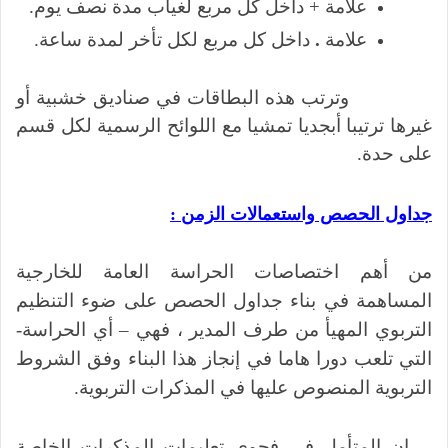
علامة + داخل كل مربع لغياب مدة نصف يوم.
علامة
.
داخل كل مربع لكل تأخر لمدة ساعة.
وترتب هذه البطاقات في صناديق خشبية أو
غيرها ترتيبا أبجديا تمشيا مع اللوائح الرسمية لكل قسم
على حدة.
جداول الحصص واستعمالات الزمن
:
من أهم اختصاصات الحراسة العامة للخارجية
المساهمة في بناء جداول الحصص على ضوء التنظيم
التربوي المهيأ من طرف المدير ، فهي – أي الحراسة-
التي تلعب دورا هاما في إنجاز هذا البناء وفق الشروط
التربوية المنصوص عليها في المذكرات التربوية.
إن المتأمل في فحوى تعليمات المذكرات الخاصة