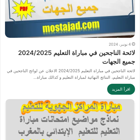
4 نونبر، 2024
لائحة الناجحين في مباراة التعليم 2024/2025
جميع الجهات
لائحة الناجحين في مباراة التعليم 2024/2025 الاعلان عن لوائح الناجحين في
مباراة التعليم، النتائج النهائية لمباراة التعليم و كذالك مباراة…
اقرأ المزيد