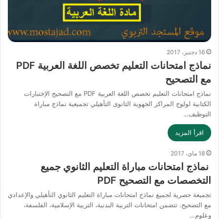
16 دجنبر، 2017
نماذج امتحانات التعليم تخصص اللغة العربية PDF
مع التصحيح
نماذج امتحانات التعليم تخصص اللغة العربية PDF مع التصحيح الإختبارات
الكتابية لولوج المراكز الجهوية الثانوى التأهيلي تجميعية نماذج مباراة
التوظيف…
اقرأ المزيد
18 ماي، 2017
نماذج امتحانات مباراة التعليم الثانوي جميع
التخصصات مع التصحيح PDF
تجميعة حصرية لجميع نماذج امتحانات مباراة التعليم الثانوي التأهيلي والإعدادي
مع التصحيح. تتضمن امتحانات التربية البدنية، التربية الإسلامية، الفلسفة،
وعلوم…