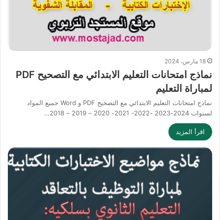
18 مارس، 2024
نماذج امتحانات التعليم الابتدائي مع التصحيح PDF
لمباراة التعليم
نماذج امتحانات التعليم الابتدائي مع التصحيح PDF و Word جميع المواد
لسنوات 2024-2023 -2022- 2021- 2020 – 2019 – 2018…
اقرأ المزيد