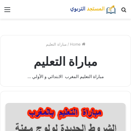
بحث
nu
عن
Home
/
مباراة التعليم
مباراة التعليم
مباراة التعليم المغرب الابتدائي و الأولي …