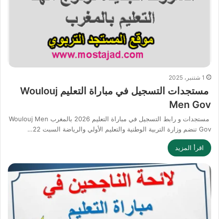
1 شتنبر، 2025
مستجدات التسجيل في مباراة التعليم Woulouj
Men Gov
مستجدات و رابط التسجيل في مباراة التعليم 2026 بالمغرب Woulouj Men
Gov تنضم وزارة التربية الوطنية والتعليم الأولي والرياضة السبت 22…
اقرأ المزيد