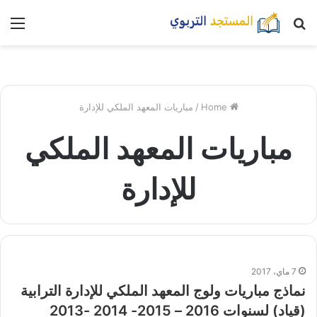
بحث
nu
عن
Home
/
مباريات المعهد الملكي للإدارة
مباريات المعهد الملكي
للإدارة
7 ماي، 2017
نماذج مباريات ولوج المعهد الملكي للإدارة الترابية
(قياد) لسنوات 2016 – 2015- 2014 -2013