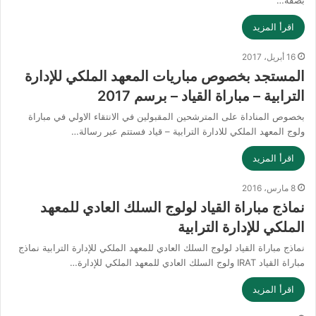
اقرأ المزيد
16 أبريل، 2017
المستجد بخصوص مباريات المعهد الملكي للإدارة
الترابية – مباراة القياد – برسم 2017
بخصوص المناداة على المترشحين المقبولين في الانتقاء الاولي في مباراة
ولوج المعهد الملكي للادارة الترابية – قياد فستتم عبر رسالة…
اقرأ المزيد
8 مارس، 2016
نماذج مباراة القياد لولوج السلك العادي للمعهد
الملكي للإدارة الترابية
نماذج مباراة القياد لولوج السلك العادي للمعهد الملكي للإدارة الترابية نماذج
مباراة القياد IRAT ولوج السلك العادي للمعهد الملكي للإدارة…
اقرأ المزيد