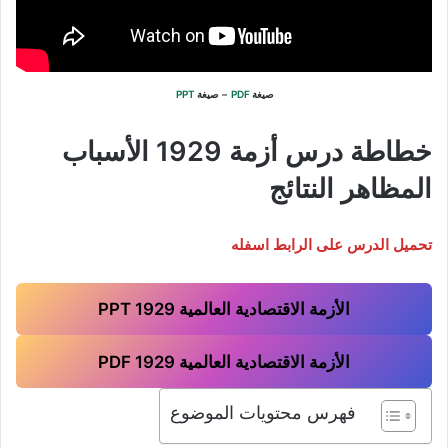
صيغة
PDF
– صيغة
PPT
خطاطة درس أزمة 1929 الأسباب
المظاهر النتائج
تحميل الدرس على الرابط اسفله
الأزمة الاقتصادية العالمية 1929 PPT
الأزمة الاقتصادية العالمية 1929 PDF
فهرس محتويات الموضوع