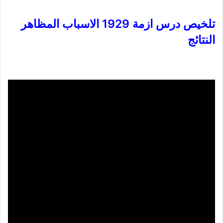
تلخيص درس ازمة 1929 الاسباب المظاهر
النتائج