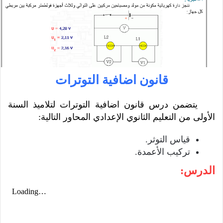
قانون اضافية التوترات
يتضمن درس قانون اضافية التوترات لتلاميذ السنة
الأولى من التعليم الثانوي الإعدادي المحاور التالية:
قياس التوثر.
تركيب الأعمدة.
الدرس: