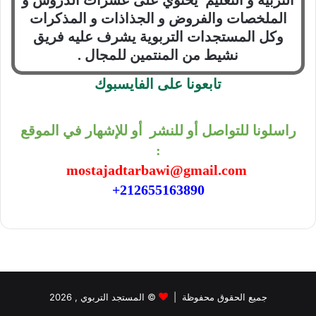
الملخصات والفروض و الجذاذات و المذكرات
وكل المستجدات التربوية يشرف عليه فريق
نشيط من المنتمين للمجال .
تابعونا على الفايسبوك
راسلونا للتواصل أو للنشر أو للإشهار في الموقع
:
mostajadtarbawi@gmail.com
212655163890+
جميع الحقوق محفوظة |
©
المستجد التربوي
, 2026