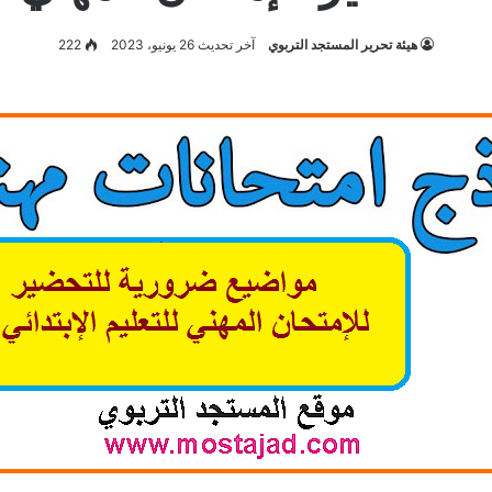
هيئة تحرير المستجد التربوي
آخر تحديث 26 يونيو، 2023
222