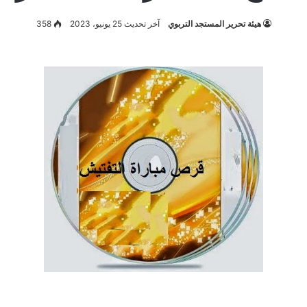
هيئة تحرير المستجد التربوي
آخر تحديث 25 يونيو، 2023
358