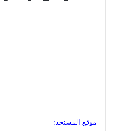
موقع المستجد: