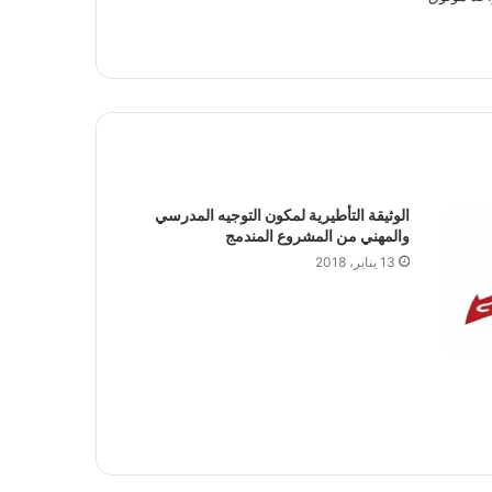
الوثيقة التأطيرية لمكون التوجيه المدرسي
والمهني من المشروع المندمج
13 يناير، 2018