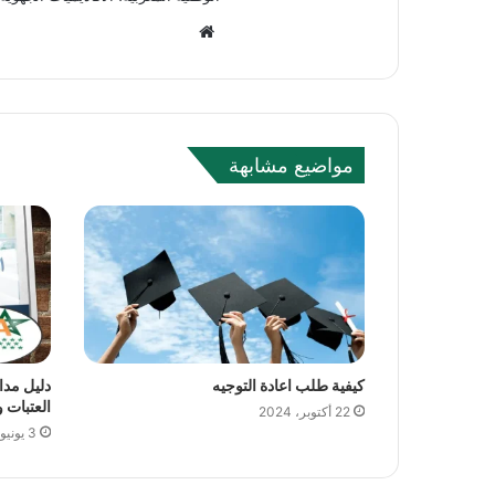
Website
مواضيع مشابهة
كيفية طلب اعادة التوجيه
العتبات ون
22 أكتوبر، 2024
3 يونيو، 2024