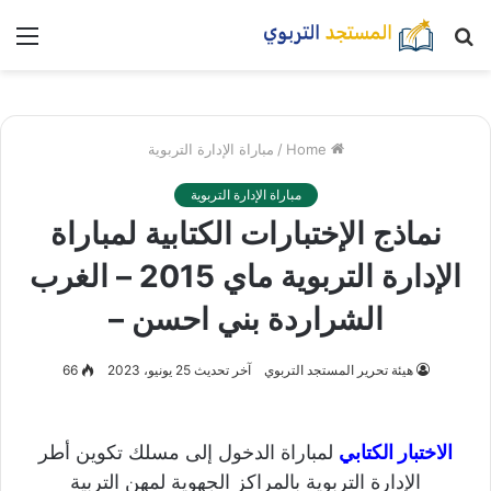
بحث
nu
عن
Home
/
مباراة الإدارة التربوية
مباراة الإدارة التربوية
نماذج الإختبارات الكتابية لمباراة
الإدارة التربوية ماي 2015 – الغرب
الشراردة بني احسن –
هيئة تحرير المستجد التربوي
آخر تحديث 25 يونيو، 2023
66
الاختبار الكتابي
لمباراة الدخول إلى مسلك تكوين أطر
الإدارة التربوية بالمراكز الجهوية لمهن التربية