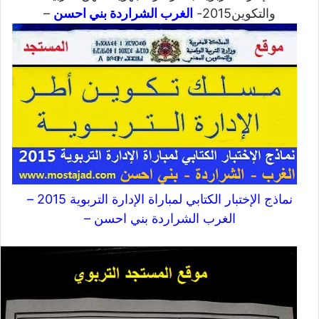
والتكوين2015-
الغرب الشراردة بني احسن
–
نماذج الإختبار الكتابي لمباراة الإدارة التربوية 2015 –
الغرب الشراردة بني احسن –