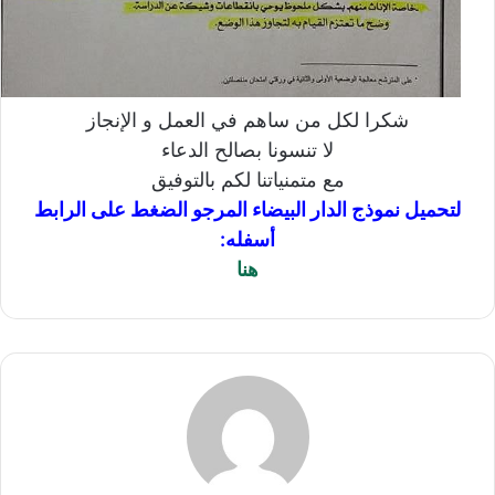
شكرا لكل من ساهم في العمل و الإنجاز
لا تنسونا بصالح الدعاء
مع متمنياتنا لكم بالتوفيق
لتحميل نموذج الدار البيضاء المرجو الضغط على الرابط
أسفله:
هنا