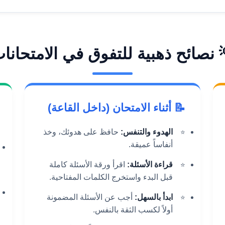
 نصائح ذهبية للتفوق في الامتحان
📝 أثناء الامتحان (داخل القاعة)
حافظ على هدوئك، وخذ
الهدوء والتنفس:
أنفاساً عميقة.
اقرأ ورقة الأسئلة كاملة
قراءة الأسئلة:
قبل البدء واستخرج الكلمات المفتاحية.
أجب عن الأسئلة المضمونة
ابدأ بالسهل:
أولاً لكسب الثقة بالنفس.