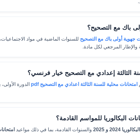
.
لى باك مع التصحيح؟
ت جهوية أولى باك مع التصحيح
للسنوات الماضية في مواد الاجتماعيات، الت
والإطار المرجعي لكل مادة.
نة الثالثة إعدادي مع التصحيح خيار فرنسي؟
م
امتحانات محلية للسنة الثالثة اعدادي مع التصحيح pdf
الدورة الأولى، ب
ت البكالوريا للمواسم القادمة؟
ريا 2024 و 2025
والسنوات القادمة، بما في ذلك مواعيد
امتحانا