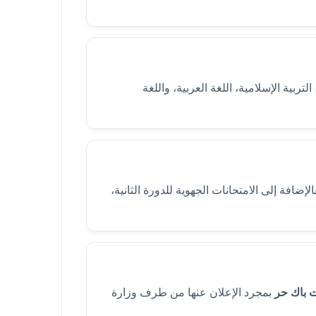
ربية الإسلامية، اللغة العربية، واللغة
الإضافة إلى الامتحانات الجهوية للدورة الثانية،
ت باك حر
بمجرد الإعلان عنها من طرف وزارة