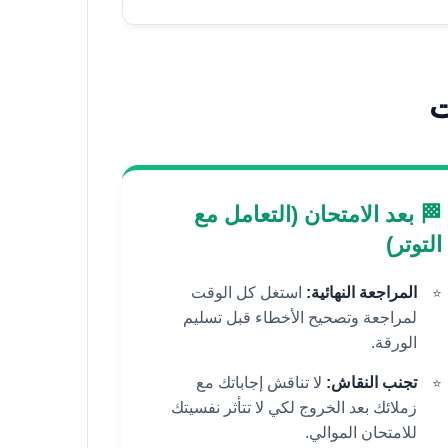

🏁 بعد الامتحان (التعامل مع
التوتر)
استغل كل الوقت
المراجعة النهائية:
لمراجعة وتصحيح الأخطاء قبل تسليم
الورقة.
لا تناقش إجاباتك مع
تجنب النقاش:
زملائك بعد الخروج لكي لا تتأثر نفسيتك
للامتحان الموالي.