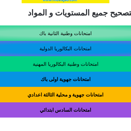
لتصحيح جميع المستويات و المواد
امتحانات وطنية الثانية باك
امتحانات البكالوريا الدولية
امتحانات وطنية البكالوريا المهنية
امتحانات جهوية اولى باك
امتحانات جهوية و محلية الثالثة اعدادي
امتحانات السادس ابتدائي