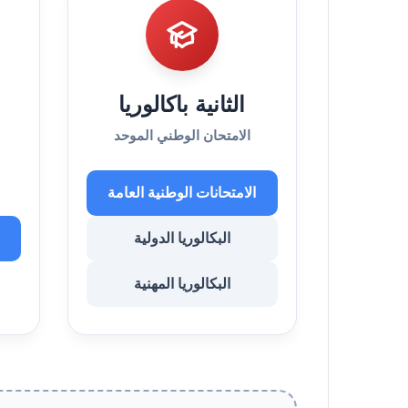
الثانية باكالوريا
الامتحان الوطني الموحد
الامتحانات الوطنية العامة
البكالوريا الدولية
البكالوريا المهنية