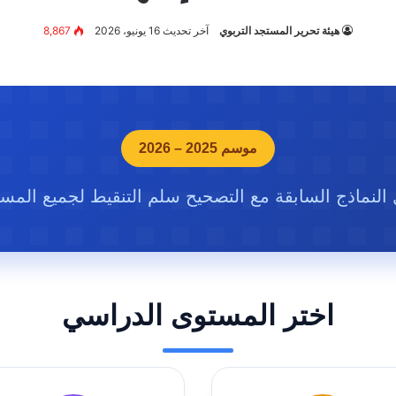
هيئة تحرير المستجد التربوي
آخر تحديث 16 يونيو، 2026
8,867
موسم 2025 – 2026
النماذج السابقة مع التصحيح سلم التنقيط لجميع المس
اختر المستوى الدراسي