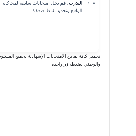
التدرب:
قم بحل امتحانات سابقة لمحاكاة
الواقع وتحديد نقاط ضعفك.
والوطني بضغطة زر واحدة.