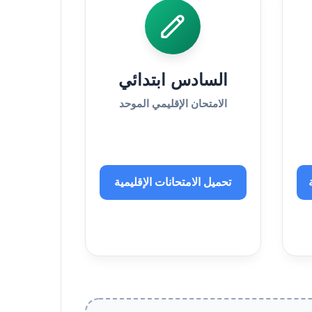
السادس ابتدائي
الامتحان الإقليمي الموحد
تحميل الامتحانات الإقليمية