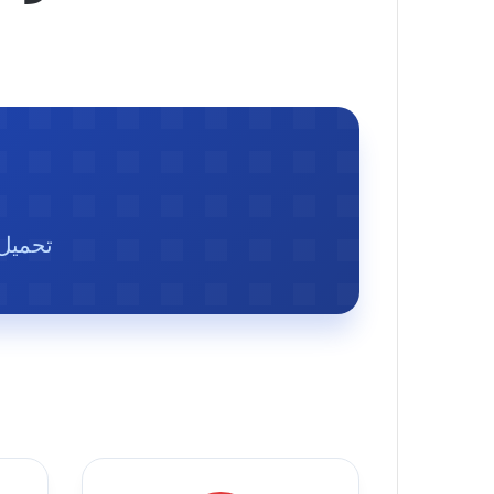
تحميل 