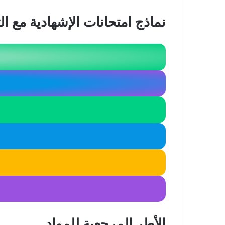
نماذج امتحانات الإشهادية مع ا
الأطر المرجعية للمواد