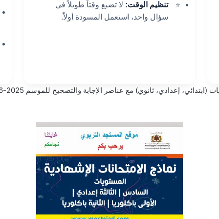
تنظيم الوقت:
لا تضيع وقتاً طويلاً في
سؤال واحد، استعمل المسودة أولاً.