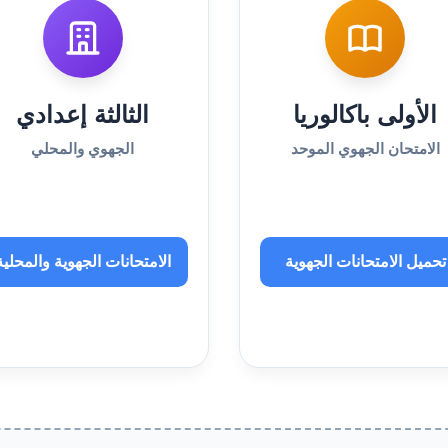
الأولى باكالوريا
الثالثة إعدادي
الامتحان الجهوي الموحد
الجهوي والمحلي
تحميل الامتحانات الجهوية
الامتحانات الجهوية والمحلية