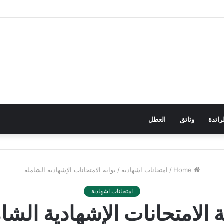
رائدة
وثائق
العطل
Home
/
امتحانات اشهادية
/
بوابة الامتحانات الإشهادية الشاملة
امتحانات اشهادية
ة الامتحانات الإشهادية الشا