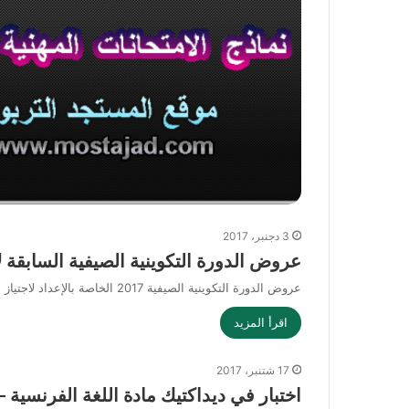
3 دجنبر، 2017
عروض الدورة التكوينية الصيفية السابقة لا
عروض الدورة التكوينية الصيفية 2017 الخاصة بالإعداد لاجتياز الامتحانات المهنية عروض الدورة التكوينية الصيفية 2017 و الخاصة بالإعداد لاجتياز الامتحانات…
اقرأ المزيد
17 شتنبر، 2017
اختبار في ديداكتيك مادة اللغة الفرنسية – ال