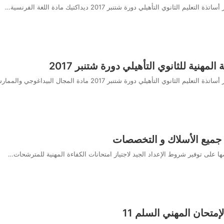
وي التأهيلي دورة شتنبر 2017 ديداكتيك مادة اللغة الفرنسية…
مهنية للثانوي التأهيلي دورة شتنبر 2017
 التأهيلي دورة شتنبر 2017 مادة المجال البيداغوجي والممارسة…
ة جميع الأسلاك و التخصصات
ها على توفير شروط الإعداد الجيد لاجتياز امتحانات الكفاءة المهنية للمترشحات…
إمتحان المهني السلم 11