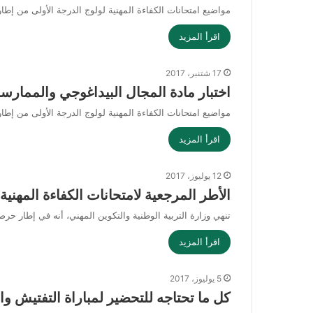
مواضيع امتحانات الكفاءة المهنية لولوج الدرجة الأولى من إطار أساتذة التعليم الثان
اقرأ المزيد
17 شتنبر، 2017
اختبار مادة المجال البيداغوجي والممارسة ال
مواضيع امتحانات الكفاءة المهنية لولوج الدرجة الأولى من إطار أساتذة التعليم الثانوي
اقرأ المزيد
12 يوليوز، 2017
الأطر المرجعية لامتحانات الكفاءة المهني
تنهي وزارة التربية الوطنية والتكوين المهني، أنه في إطار حرص
اقرأ المزيد
5 يوليوز، 2017
كل ما تحتاجه للتحضير لمباراة التفتيش وال