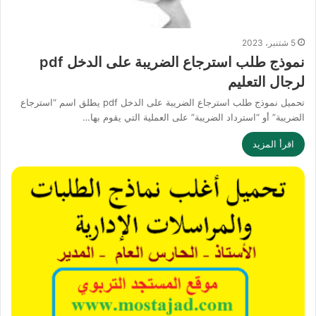
5 شتنبر، 2023
نموذج طلب استرجاع الضريبة على الدخل pdf
لرجال التعليم
تحميل نموذج طلب استرجاع الضريبة على الدخل pdf يطلق اسم “استرجاع
الضريبة” أو “استرداد الضريبة” على العملية التي يقوم بها…
اقرأ المزيد