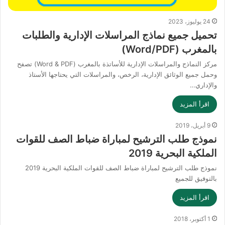
24 يوليوز، 2023
تحميل جميع نماذج المراسلات الإدارية والطلبات
بالمغرب (Word/PDF)
مركز النماذج والمراسلات الإدارية للأساتذة بالمغرب (Word & PDF) تصفح
وحمل جميع الوثائق الإدارية، الرخص، والمراسلات التي يحتاجها الأستاذ
والإداري…
اقرأ المزيد
9 أبريل، 2019
نموذج طلب الترشيح لمباراة ضباط الصف للقوات
الملكية البحرية 2019
نموذج طلب الترشيح لمباراة ضباط الصف للقوات الملكية البحرية 2019
بالتوفيق للجميع
اقرأ المزيد
1 أكتوبر، 2018