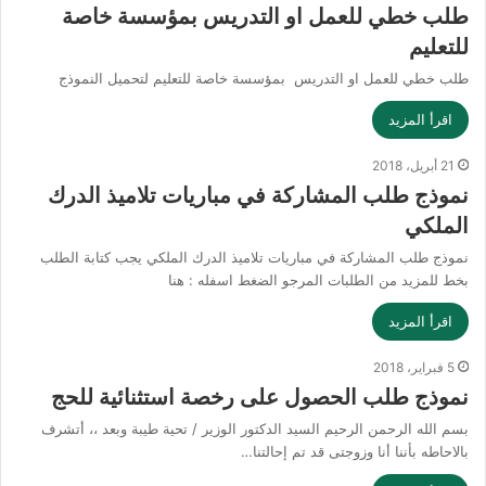
طلب خطي للعمل او التدريس بمؤسسة خاصة
للتعليم
طلب خطي للعمل او التدريس بمؤسسة خاصة للتعليم لتحميل النموذج
اقرأ المزيد
21 أبريل، 2018
نموذج طلب المشاركة في مباريات تلاميذ الدرك
الملكي
نموذج طلب المشاركة في مباريات تلاميذ الدرك الملكي يجب كتابة الطلب
بخط للمزيد من الطلبات المرجو الضغط اسفله : هنا
اقرأ المزيد
5 فبراير، 2018
نموذج طلب الحصول على رخصة استثنائية للحج
بسم الله الرحمن الرحيم السيد الدكتور الوزير / تحية طيبة وبعد ،، أتشرف
بالاحاطه بأننا أنا وزوجتى قد تم إحالتنا…