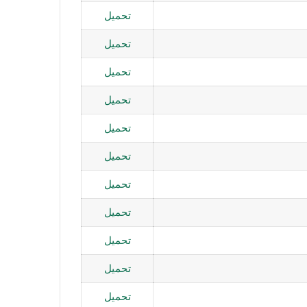
تحميل
تحميل
تحميل
تحميل
تحميل
تحميل
تحميل
تحميل
تحميل
تحميل
تحميل