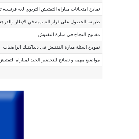
نماذج امتحانات مباراة التفتيش التربوي لغة فرنسية ت
طريقة الحصول على قرار التسمية في الإطار والدرجة
مفاتيح النجاح في مبارة التفتيش
نموذج أسئلة مبارة التفتيش في ديداكتيك الراضيات
مواضيع مهمة و نصائح للتحضير الجيد لمباراة التفتيش