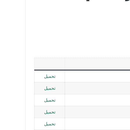
تحميل
تحميل
تحميل
تحميل
تحميل