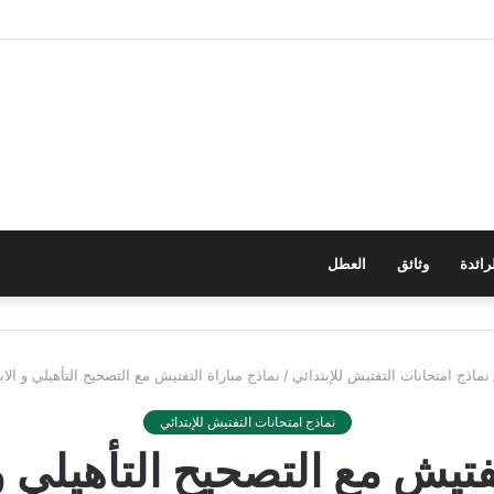
رائدة
وثائق
العطل
نماذج امتحانات التفتيش للإبتدائي
/
نماذج مباراة التفتيش مع التصحيح التأهيلي و الابتدا
نماذج امتحانات التفتيش للإبتدائي
تيش مع التصحيح التأهيلي و الا