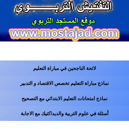
لائحة الناجحين في مباراة التعليم
نماذج مباراة التعليم تخصص الاقتصاد و التدبير
نماذج امتحانات التعليم الابتدائي مع التصحيح
أسئلة في علوم التربية والديداكتيك مع الاجابة