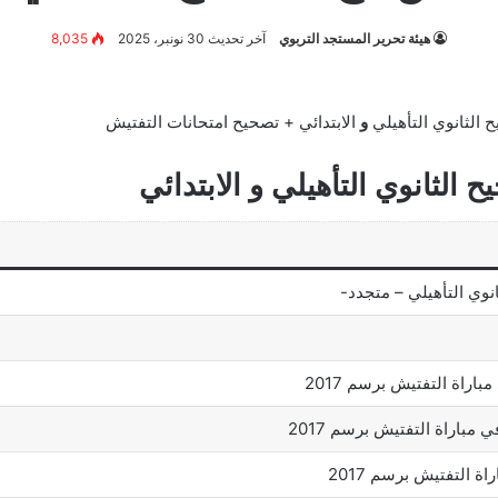
هيئة تحرير المستجد التربوي
آخر تحديث 30 نونبر، 2025
8,035
ح الثانوي التأهيلي
و
الابتدائي + تصحيح امتحانات التفتيش
ح الثانوي التأهيلي
و
الابتدائي
انوي التأهيلي – متجدد-
باراة التفتيش برسم 2017
 مباراة التفتيش برسم 2017
 التفتيش برسم 2017