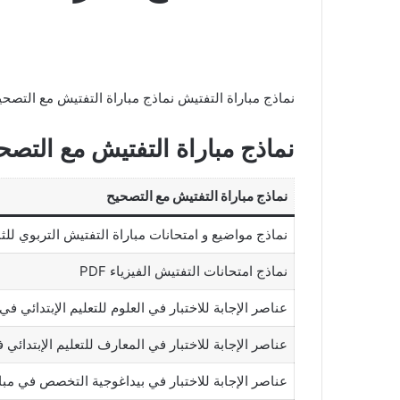
نماذج مباراة التفتيش نماذج مباراة التفتيش مع التصحي
نماذج مباراة التفتيش مع التصحي
نماذج مباراة التفتيش مع التصحيح
نماذج مواضيع و امتحانات مباراة التفتيش التربوي للث
نماذج امتحانات التفتيش الفيزياء PDF
عناصر الإجابة للاختبار في العلوم للتعليم الإبتدائي في م
عناصر الإجابة للاختبار في المعارف للتعليم الإبتدائي في
عناصر الإجابة للاختبار في بيداغوجية التخصص في مباراة