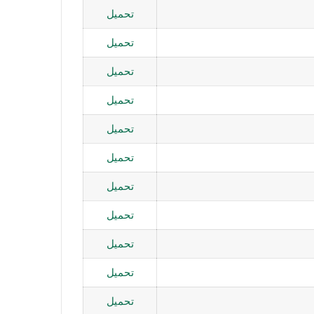
تحميل
تحميل
تحميل
تحميل
تحميل
تحميل
تحميل
تحميل
تحميل
تحميل
تحميل