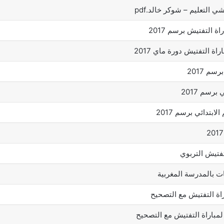
 التعليم – شوكر خالد.pdf
 التفتيش برسم 2017
ة التفتيش دورة ماي 2017
م 2017
رسم 2017
بتدائي برسم 2017
تفتيش التربوي
ات بالمدرسة المغربية
راة التفتيش مع التصحيح
لمباراة التفتيش مع التصحيح