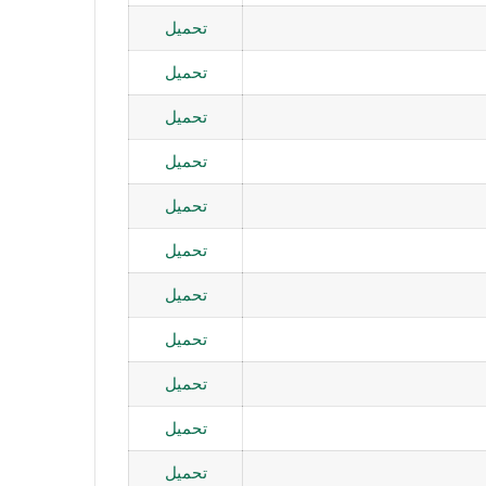
تحميل
تحميل
تحميل
تحميل
تحميل
تحميل
تحميل
تحميل
تحميل
تحميل
تحميل