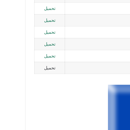
تحميل
تحميل
تحميل
تحميل
تحميل
تحميل