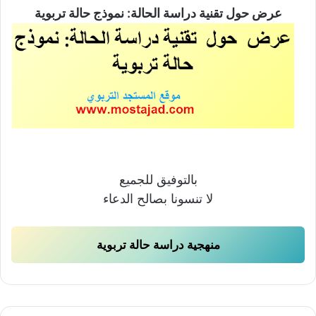
عرض حول تقنية دراسة الحالة: نموذج حالة تربوية
بالتوفيق للجميع
لا تنسونا بصالح الدعاء
منهجية دراسة حالة تربوية