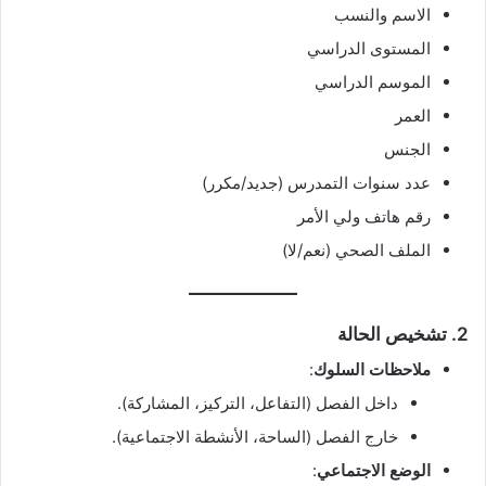
الاسم والنسب
المستوى الدراسي
الموسم الدراسي
العمر
الجنس
عدد سنوات التمدرس (جديد/مكرر)
رقم هاتف ولي الأمر
الملف الصحي (نعم/لا)
2.
تشخيص الحالة
ملاحظات السلوك
:
داخل الفصل (التفاعل، التركيز، المشاركة).
خارج الفصل (الساحة، الأنشطة الاجتماعية).
الوضع الاجتماعي
: