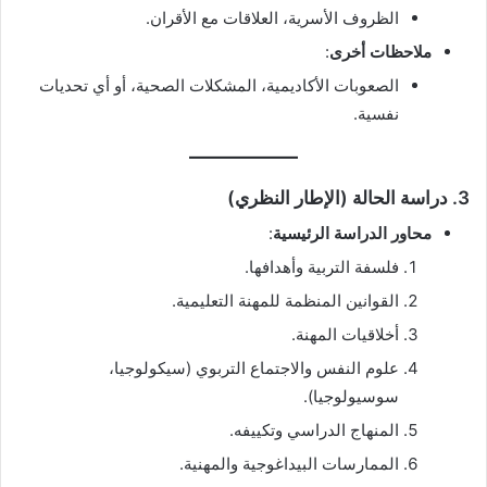
الظروف الأسرية، العلاقات مع الأقران.
ملاحظات أخرى
:
الصعوبات الأكاديمية، المشكلات الصحية، أو أي تحديات
نفسية.
3.
دراسة الحالة (الإطار النظري)
محاور الدراسة الرئيسية
:
فلسفة التربية وأهدافها.
القوانين المنظمة للمهنة التعليمية.
أخلاقيات المهنة.
علوم النفس والاجتماع التربوي (سيكولوجيا،
سوسيولوجيا).
المنهاج الدراسي وتكييفه.
الممارسات البيداغوجية والمهنية.