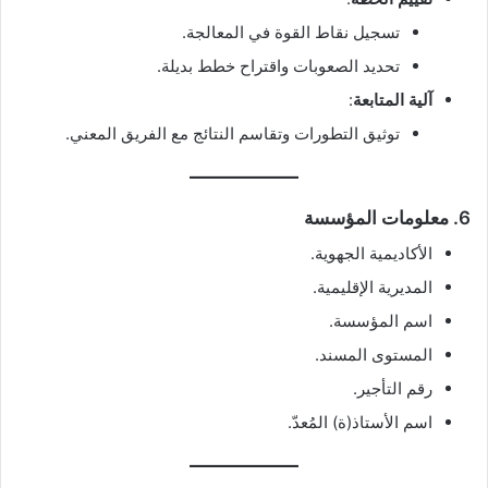
تسجيل نقاط القوة في المعالجة.
تحديد الصعوبات واقتراح خطط بديلة.
آلية المتابعة
:
توثيق التطورات وتقاسم النتائج مع الفريق المعني.
6.
معلومات المؤسسة
الأكاديمية الجهوية.
المديرية الإقليمية.
اسم المؤسسة.
المستوى المسند.
رقم التأجير.
اسم الأستاذ(ة) المُعدّ.