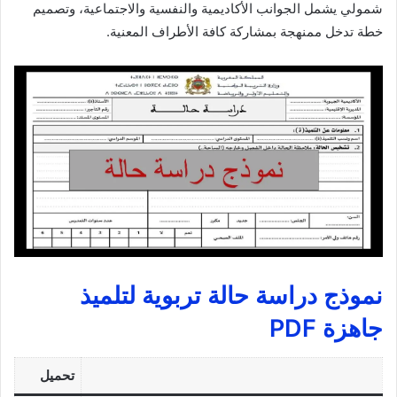
شمولي يشمل الجوانب الأكاديمية والنفسية والاجتماعية، وتصميم
خطة تدخل ممنهجة بمشاركة كافة الأطراف المعنية.
نموذج دراسة حالة تربوية لتلميذ
جاهزة PDF
تحميل