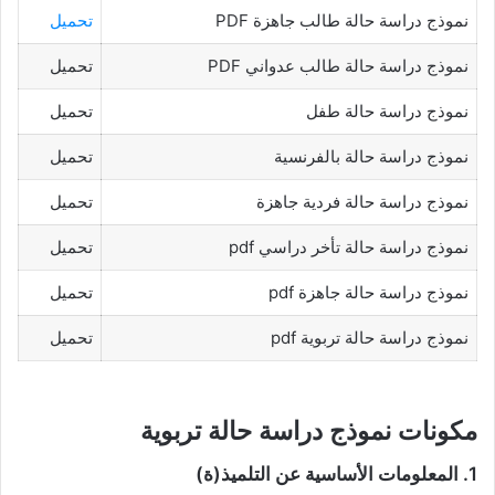
نموذج دراسة حالة طالب جاهزة PDF
تحميل
نموذج دراسة حالة طالب عدواني PDF
تحميل
نموذج دراسة حالة طفل
تحميل
نموذج دراسة حالة بالفرنسية
تحميل
نموذج دراسة حالة فردية جاهزة
تحميل
نموذج دراسة حالة تأخر دراسي pdf
تحميل
نموذج دراسة حالة جاهزة pdf
تحميل
نموذج دراسة حالة تربوية pdf
تحميل
مكونات نموذج دراسة حالة تربوية
1.
المعلومات الأساسية عن التلميذ(ة)