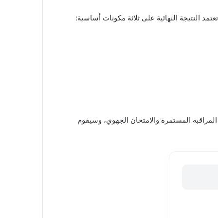
عتمد النتيجة النهائية على ثلاثة مكونات أساسية:
 المراقبة المستمرة والامتحان الجهوي، وسيقوم