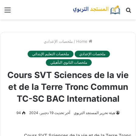
بحث
nu
عن
Home
/
ملخصات الإعدادي
ملخصات الإعدادي
ملخصات التعليم الإبتدائي
ملخصات الثانوي التأهيلي
Cours SVT Sciences de la vie
et de la Terre Tronc Commun
TC-SC BAC International
هيئة تحرير المستجد التربوي
آخر تحديث 19 دجنبر، 2024
94
Cours SVT Sciences de la vie et de la Terre Tronc