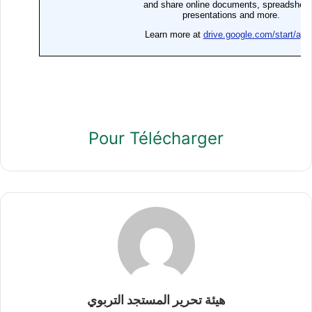
Pour Télécharger
هيئة تحرير المستجد التربوي