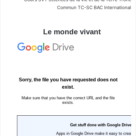
Commun TC-SC BAC International
Le monde vivant